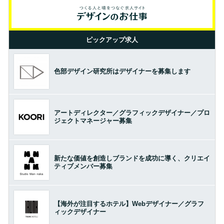
ピックアップ求人
色部デザイン研究所はデザイナーを募集します
アートディレクター／グラフィックデザイナー／プロ
ジェクトマネージャー募集
新たな価値を創造しブランドを成功に導く、クリエイ
ティブメンバー募集
【海外が注目するホテル】Webデザイナー／グラフ
ィックデザイナー