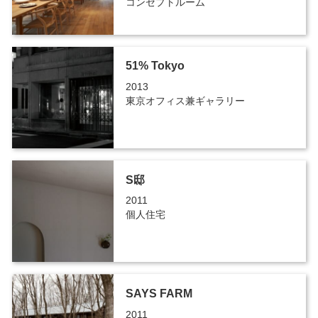
コンセプトルーム
51% Tokyo
2013
東京オフィス兼ギャラリー
S邸
2011
個人住宅
SAYS FARM
2011