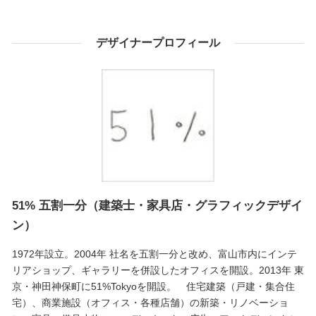
デザイナープロフィール
51% 五割一分（建築士・家具店・グラフィックデザイ
ン）
1972年設立。2004年 社名を五割一分と改め、富山市内にインテ
リアショップ、ギャラリーを併設したオフィスを開設。2013年 東
京・神田神保町に51%Tokyoを開設。 住宅建築（戸建・集合住
宅）、商業施設（オフィス・各種店舗）の新築・リノベーショ