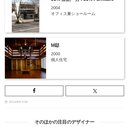
2004
オフィス兼ショールーム
M邸
2000
個人住宅
2014/8/6 0:00
そのほかの注目のデザイナー