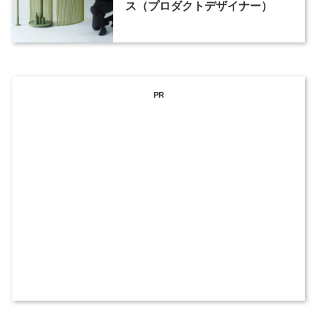
ス（プロダクトデザイナー）
PR