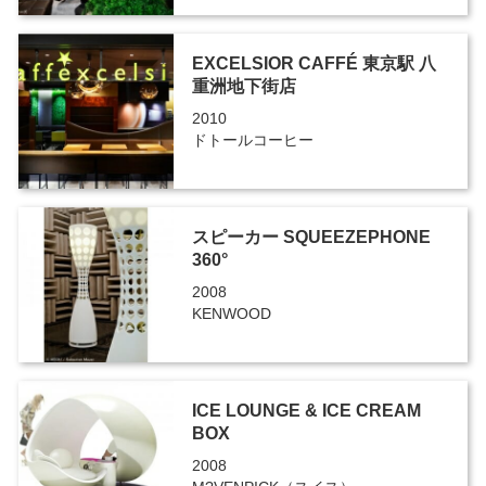
EXCELSIOR CAFFÉ 東京駅 八
重洲地下街店
2010
ドトールコーヒー
スピーカー SQUEEZEPHONE
360°
2008
KENWOOD
ICE LOUNGE & ICE CREAM
BOX
2008