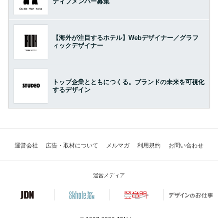
ティブメンバー募集
【海外が注目するホテル】Webデザイナー／グラフ
ィックデザイナー
トップ企業とともにつくる。ブランドの未来を可視化
するデザイン
運営会社
広告・取材について
メルマガ
利用規約
お問い合わせ
運営メディア