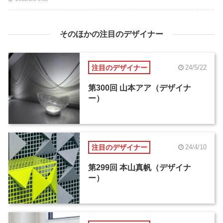
そのほかの注目のデザイナー
注目のデザイナー
24/5/22
第300回 山本アア（デザイナ
ー）
注目のデザイナー
24/4/10
第299回 本山真帆（デザイナ
ー）