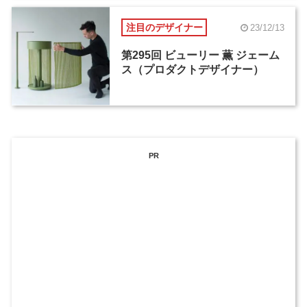
注目のデザイナー
23/12/13
第295回 ビューリー 薫 ジェーム
ス（プロダクトデザイナー）
PR