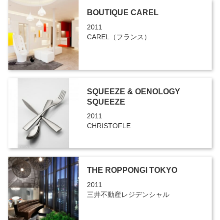
BOUTIQUE CAREL
2011
CAREL（フランス）
SQUEEZE & OENOLOGY
SQUEEZE
2011
CHRISTOFLE
THE ROPPONGI TOKYO
2011
三井不動産レジデンシャル