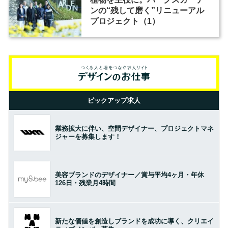
ンの“残して磨く”リニューアル
プロジェクト（1）
ピックアップ求人
業務拡大に伴い、空間デザイナー、プロジェクトマネ
ジャーを募集します！
美容ブランドのデザイナー／賞与平均4ヶ月・年休
126日・残業月4時間
新たな価値を創造しブランドを成功に導く、クリエイ