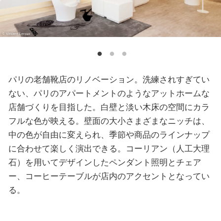
パリの老舗靴店のリノベーション。洗練されすぎてい
ない、パリのアパートメントのようなアットホームな
店舗づくりを目指した。白壁と淡い木床の空間にカラ
フルな色が映える。壁面の大小さまざまなニッチは、
中の色が自由に変えられ、季節や商品のラインナップ
に合わせて楽しく演出できる。コーリアン（人工大理
石）を用いてデザインしたペンダント照明とチェア
ー、コーヒーテーブルが店内のアクセントとなってい
る。