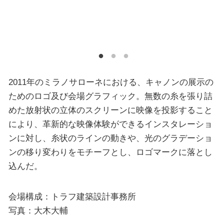
2011年のミラノサローネにおける、キャノンの展示の
ためのロゴ及び会場グラフィック。無数の糸を張り詰
めた放射状の立体のスクリーンに映像を投影すること
により、革新的な映像体験ができるインスタレーショ
ンに対し、糸状のラインの動きや、光のグラデーショ
ンの移り変わりをモチーフとし、ロゴマークに落とし
込んだ。
会場構成：トラフ建築設計事務所
写真：大木大輔