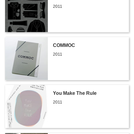
2011
COMMOC
2011
You Make The Rule
2011