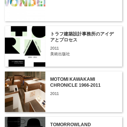
トラフ建築設計事務所のアイデ
アとプロセス
2011
美術出版社
MOTOMI KAWAKAMI
CHRONICLE 1966-2011
2011
TOMORROWLAND