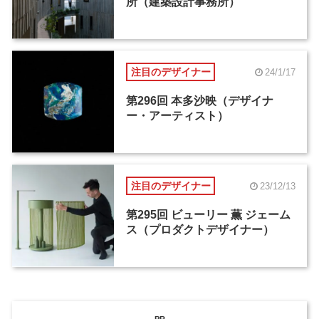
所（建築設計事務所）
注目のデザイナー
24/1/17
第296回 本多沙映（デザイナ
ー・アーティスト）
注目のデザイナー
23/12/13
第295回 ビューリー 薫 ジェーム
ス（プロダクトデザイナー）