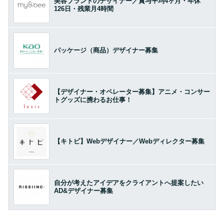
美容ブランドのデザイナー／賞与平均4ヶ月・年休
126日・残業月4時間
パッケージ（商品）デザイナー募集
【デザイナー・オペレーター募集】アニメ・コンサー
トグッズに携わるお仕事！
【キトビ】Webデザイナー／Webディレクター募集
自分が考えたアイデアをクライアントへ提案したい
AD&デザイナー募集