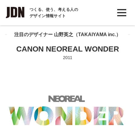
INTERVIEW
つくる、使う、考える人の
デザイン情報サイト
インタビュー
REPORT
注目のデザイナー 山野英之（TAKAIYAMA inc.）
レポート
CANON NEOREAL WONDER
COLUMN
2011
コラム