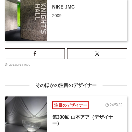
NIKE JMC
2009
2012/3/14 0:00
そのほかの注目のデザイナー
注目のデザイナー
24/5/22
第300回 山本アア（デザイナ
ー）