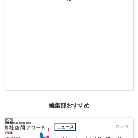
PR
編集部おすすめ
PR
ニュース
7/28