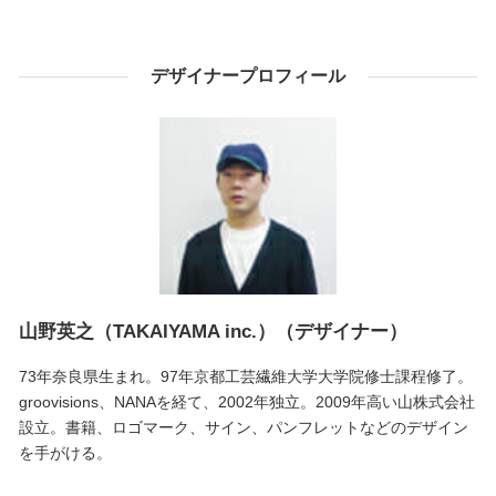
デザイナープロフィール
山野英之（TAKAIYAMA inc.）（デザイナー）
73年奈良県生まれ。97年京都工芸繊維大学大学院修士課程修了。
groovisions、NANAを経て、2002年独立。2009年高い山株式会社
設立。書籍、ロゴマーク、サイン、パンフレットなどのデザイン
を手がける。