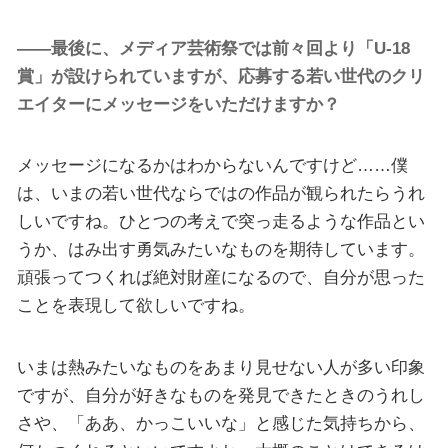
――最後に、メディア芸術祭では前々回より「U-18
賞」が設けられていますが、応募する若い世代のクリ
エイターにメッセージをいただけますか？
メッセージになるかはわからないんですけど……僕
は、いまの若い世代ならではの作品が観られたらうれ
しいですね。ひとつの考えで突っ走るような作品とい
うか、はみ出す勇気みたいなものを期待しています。
頑張ってつくれば絶対財産になるので、自分が思った
ことを表現して欲しいですね。
いまは熱みたいなものをあまり見せない人が多い印象
ですが、自分が好きなものを発見できたときのうれし
さや、「ああ、かっこいいな」と感じた気持ちから、