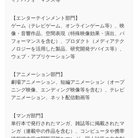
【エンターテインメント部門】
ゲーム（テレビゲーム、オンラインゲーム等）、映
像・音響作品、空間表現（特殊映像効果・演出、パ
フォーマンスを含む）、プロダクト（メディアテク
ノロジーを活用した製品、研究開発デバイス等）、
ウェブ・アプリケーション等
【アニメーション部門】
劇場アニメーション、短編アニメーション（オープ
ニング映像、エンディング映像等を含む）、テレビ
アニメーション、ネット配信動画等
【マンガ部門】
単行本で発行されたマンガ、雑誌等に掲載されたマ
ンガ（連載中の作品を含む）、コンピュータや携帯