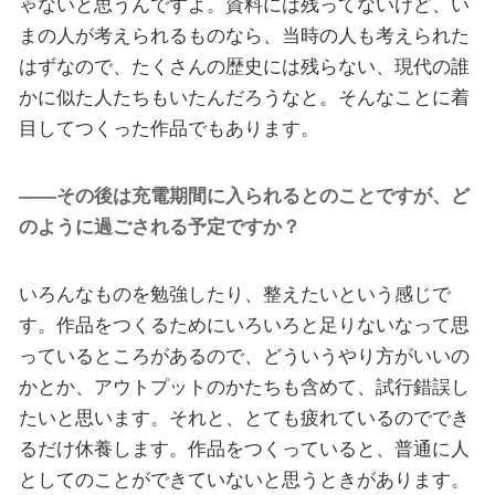
ゃないと思うんですよ。資料には残ってないけど、い
まの人が考えられるものなら、当時の人も考えられた
はずなので、たくさんの歴史には残らない、現代の誰
かに似た人たちもいたんだろうなと。そんなことに着
目してつくった作品でもあります。
――その後は充電期間に入られるとのことですが、ど
のように過ごされる予定ですか？
いろんなものを勉強したり、整えたいという感じで
す。作品をつくるためにいろいろと足りないなって思
っているところがあるので、どういうやり方がいいの
かとか、アウトプットのかたちも含めて、試行錯誤し
たいと思います。それと、とても疲れているのででき
るだけ休養します。作品をつくっていると、普通に人
としてのことができていないと思うときがあります。