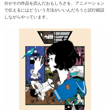
分がその作品を読んだおもしろさを、アニメーション
で伝えるにはどういう方法がいいんだろうと試行錯誤
しながらやっています。