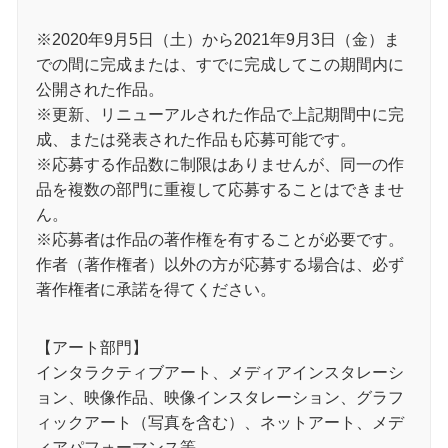
※2020年9月5日（土）から2021年9月3日（金）ま
での間に完成または、すでに完成してこの期間内に
公開された作品。
※更新、リニューアルされた作品で上記期間中に完
成、または発表された作品も応募可能です。
※応募する作品数に制限はありませんが、同一の作
品を複数の部門に重複して応募することはできませ
ん。
※応募者は作品の著作権を有することが必要です。
作者（著作権者）以外の方が応募する場合は、必ず
著作権者に承諾を得てください。
【アート部門】
インタラクティブアート、メディアインスタレーシ
ョン、映像作品、映像インスタレーション、グラフ
ィックアート（写真を含む）、ネットアート、メデ
ィアパフォーマンス等