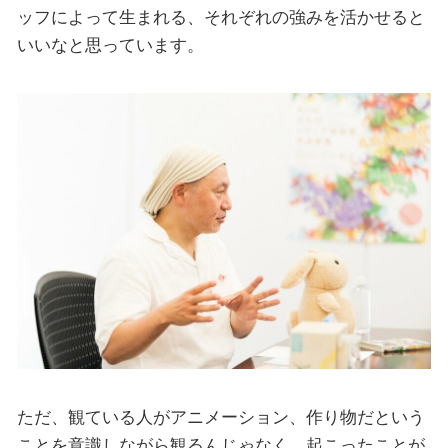
ッフによって生まれる、それぞれの強みを活かせると
いいなと思っています。
ただ、観ている人がアニメーション、作り物だという
ことを意識しながら観るんじゃなく、起こったことが