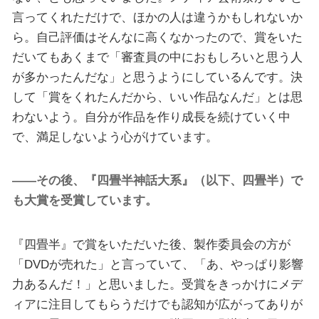
言ってくれただけで、ほかの人は違うかもしれないか
ら。自己評価はそんなに高くなかったので、賞をいた
だいてもあくまで「審査員の中におもしろいと思う人
が多かったんだな」と思うようにしているんです。決
して「賞をくれたんだから、いい作品なんだ」とは思
わないよう。自分が作品を作り成長を続けていく中
で、満足しないよう心がけています。
――その後、『四畳半神話大系』（以下、四畳半）で
も大賞を受賞しています。
『四畳半』で賞をいただいた後、製作委員会の方が
「DVDが売れた」と言っていて、「あ、やっぱり影響
力あるんだ！」と思いました。受賞をきっかけにメデ
ィアに注目してもらうだけでも認知が広がってありが