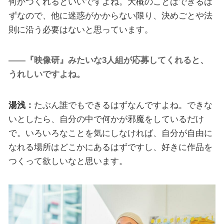
何かつくれるといいですよね。大概のことはできるは
ずなので、他に迷惑がかからない限り、決めごとや法
則に沿う必要はないと思っています。
――『映像研』みたいな3人組が応募してくれると、
うれしいですよね。
湯浅：
たぶん誰でもできるはずなんですよね。できな
いとしたら、自分の中で何かが邪魔をしているだけ
で。いろいろなことを気にしなければ、自分が自由に
なれる場所はどこかにあるはずですし、好きに作品を
つくって欲しいなと思います。