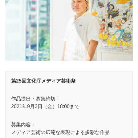
第25回文化庁メディア芸術祭
作品提出・募集締切：
2021年9月3日（金）18:00まで
募集内容：
メディア芸術の広範な表現による多彩な作品