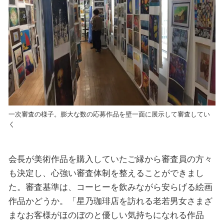
一次審査の様子。膨大な数の応募作品を壁一面に展示して審査してい
く
会長が美術作品を購入していたご縁から審査員の方々
も決定し、心強い審査体制を整えることができまし
た。審査基準は、コーヒーを飲みながら安らげる絵画
作品かどうか。「星乃珈琲店を訪れる老若男女さまざ
まなお客様がほのぼのと優しい気持ちになれる作品