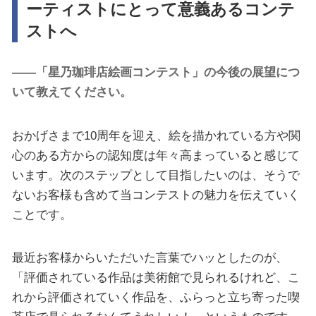
ーティストにとって意義あるコンテ
ストへ
――「星乃珈琲店絵画コンテスト」の今後の展望につ
いて教えてください。
おかげさまで10周年を迎え、絵を描かれている方や関
心のある方からの認知度は年々高まっていると感じて
います。次のステップとして目指したいのは、そうで
ないお客様も含めて当コンテストの魅力を伝えていく
ことです。
最近お客様からいただいた言葉でハッとしたのが、
「評価されている作品は美術館で見られるけれど、こ
れから評価されていく作品を、ふらっと立ち寄った喫