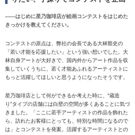
――はじめに星乃珈琲店が絵画コンテストをはじめた
きっかけを教えてください。
コンテストの原点は、弊社の会長である大林豁史の
「若い才能を応援したい」という強い想いでした。大
林自身アートが大好きで、国内外からアート作品を収
集していくうちに、若く才能あふれるアーティストに
もっと活躍してほしいと思うようになったそうです。
星乃珈琲店として何ができるか考えた時に、“蔵造
り”タイプの店舗には白壁の空間が多くあることに気づ
きました。「ここに若手アーティストの作品を飾れた
ら、訪れたお客様にとっても、特別な時間になるので
は」とコンテストを発案。活躍するアーティストとの