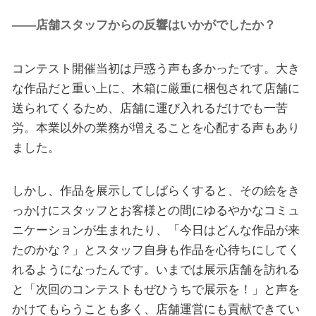
――店舗スタッフからの反響はいかがでしたか？
コンテスト開催当初は戸惑う声も多かったです。大き
な作品だと重い上に、木箱に厳重に梱包されて店舗に
送られてくるため、店舗に運び入れるだけでも一苦
労。本業以外の業務が増えることを心配する声もあり
ました。
しかし、作品を展示してしばらくすると、その絵をき
っかけにスタッフとお客様との間にゆるやかなコミュ
ニケーションが生まれたり、「今日はどんな作品が来
たのかな？」とスタッフ自身も作品を心待ちにしてく
れるようになったんです。いまでは展示店舗を訪れる
と「次回のコンテストもぜひうちで展示を！」と声を
かけてもらうことも多く、店舗運営にも貢献できてい