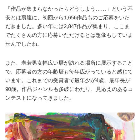
「作品が集まらなかったらどうしよう……」という不
安とは裏腹に、初回から1,656作品ものご応募をいた
だきました。多い年には2,847作品が集まり、ここま
でたくさんの方に応募いただけるとは想像もしていま
せんでしたね。
また、老若男女幅広い層が訪れる場所に展示すること
で、応募者の方の年齢層も毎年広がっていると感じて
います。これまでの受賞者で最年少が4歳、最年長が
90歳。作品ジャンルも多岐にわたり、見応えのあるコ
ンテストになってきました。