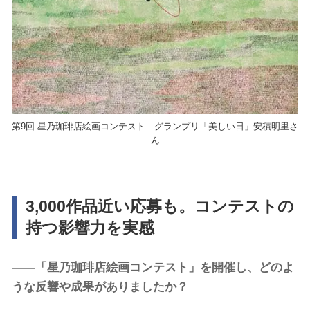
第9回 星乃珈琲店絵画コンテスト グランプリ「美しい日」安積明里さ
ん
3,000作品近い応募も。コンテストの
持つ影響力を実感
――「星乃珈琲店絵画コンテスト」を開催し、どのよ
うな反響や成果がありましたか？