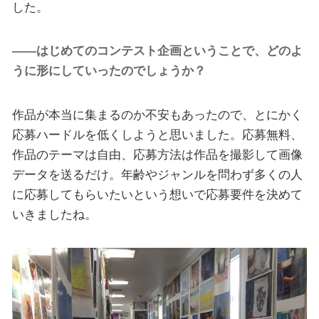
した。
――はじめてのコンテスト企画ということで、どのよ
うに形にしていったのでしょうか？
作品が本当に集まるのか不安もあったので、とにかく
応募ハードルを低くしようと思いました。応募無料、
作品のテーマは自由、応募方法は作品を撮影して画像
データを送るだけ。年齢やジャンルを問わず多くの人
に応募してもらいたいという想いで応募要件を決めて
いきましたね。