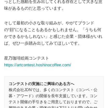
っとした感動を生み出してくれる存在として大きな意
味があるものだと思っています。
そして最初の小さな取り組みが、やがてブランド
の“顔”になることもあるかもしれません。「うちも何
かできるかもしれない」と感じた企業・団体様がいれ
ば、ぜひ一歩踏み出してみてほしいです。
星乃珈琲絵画コンテスト
https://artcontest.hoshinocoffee.com/
コンテストの実施にご興味のある方へ
株式会社JDNでは、多くのコンテスト（コンペ・公
募・アワード）の開催を長年支援しています。コン
テスト開催の手引きをご用意しておりますので、ご
興味のある企業・団体の方は下記よりお問い合わせ