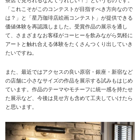
茶店で見られるなんてうれしい！」というものです。
「これこそがこのコンテストが目指すべき方向なので
は？」と「星乃珈琲店絵画コンテスト」が提供できる
価値体験を再認識しました。受賞作品の展示を通し
て、さまざまなお客様がコーヒーを飲みながら気軽に
アートと触れ合える体験をたくさんつくり出していき
たいですね。
また、最近ではアクセスの良い原宿・銀座・新宿など
の店舗に小さなサイズの作品を展示する試みもはじめ
ています。作品のテーマやモチーフに統一感を持たせ
た展示など、今後は見せ方も含めて工夫していけたら
と思います。