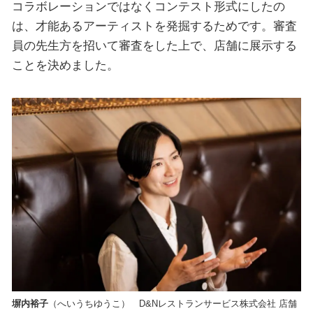
コラボレーションではなくコンテスト形式にしたの
は、才能あるアーティストを発掘するためです。審査
員の先生方を招いて審査をした上で、店舗に展示する
ことを決めました。
塀内裕子
（へいうちゆうこ） D&Nレストランサービス株式会社 店舗