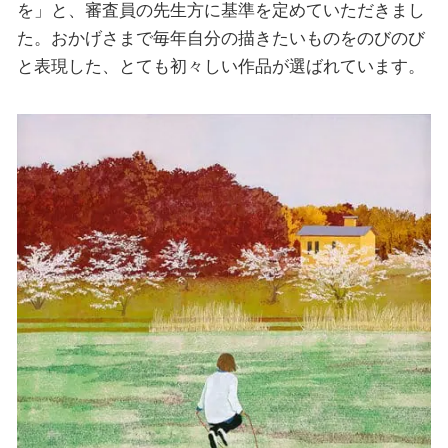
を」と、審査員の先生方に基準を定めていただきまし
た。おかげさまで毎年自分の描きたいものをのびのび
と表現した、とても初々しい作品が選ばれています。