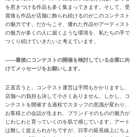
を惹きつける作品も多く集まってきます。そして、受
賞後も作品が店舗に飾られ続けるのがこのコンテスト
の魅力です。だからこそ、優れた作品やアーティスト
の魅力が多くの人に届くような環境を、私たちの手で
つくり続けていきたいと考えています。
――最後にコンテストの開催を検討している企業に向
けてメッセージをお願いします。
正直言うと、コンテスト運営は手間もかかりますし、
店舗への負担も決して小さくありません。しかし、コ
ンテストを開催する過程でスタッフの意識が変わり、
お客様との会話が生まれ、ブランドそのものの魅力が
じわじわと育っていくのを肌で感じています。アート
は難しく捉えられがちですが、日常の延長線上にちょ