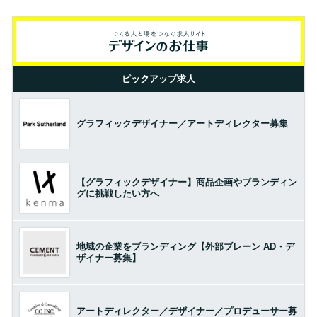
ピックアップ求人
グラフィックデザイナー／アートディレクター募集
【グラフィックデザイナー】商品企画やブランディン
グに挑戦したい方へ
地域の企業をブランディング【外部ブレーン AD・デ
ザイナー募集】
アートディレクター／デザイナー／プロデューサー募