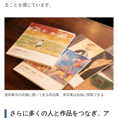
ることを感じています。
巡回展示の店舗に置いてある作品集。来店者は自由に閲覧できる
さらに多くの人と作品をつなぎ、ア