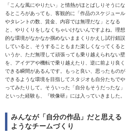
「こんな風にやりたい」と情熱がほとばしりそうにな
るところがあっても、客観的に「作品のスケジュール
やタレントの数、賃金、内容では無理だな」となる
と、やりくりをしなくちゃいけないんですよね。理想
的な環境がなかなか掴めないままくりかえし試行錯誤
していると、そうすることもまた楽しくなってくると
いうか、ただ無理して頑張っても乗り越えられない壁
を、アイデアや機転で乗り越えたり、逆に前より良く
できる瞬間があるんです。もっと良い、思ったものが
できるような環境を目指してスタジオも自分たちでや
ってみたりして。そういった「自分もそうだったな」
といった経験も、『映像研』には入っていきました。
みんなが「自分の作品」だと思える
ようなチームづくり