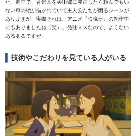
た。劇中で、背景画を美術部に発注したら頼んでもい
ない車の絵が描かれていて主人公たちが困るシーンが
ありますが、実際それは、アニメ『映像研』の制作中
にもありましたね（笑）。発注ミスなので、よくない
あるあるですが。
技術やこだわりを見ている人がいる