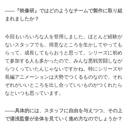
――『映像研』ではどのようなチームで製作に取り組
まれましたか？
今回もいろいろな人を登用しました。ほとんど経験が
ないスタッフでも、得意なところを生かしてやっても
らって、成長してもらおうと思って。シリーズに初め
て参加する人も多かったので、みんな悪戦苦闘しなが
らつくっていたんじゃないですかね。特にシリーズや
長編アニメーションは大勢でつくるものなので、それ
ぞれがいいところを出し合っていいものがつくれたら
なといつも思っています。
――具体的には、スタッフに自由を与えつつ、その上
で湯浅監督が全体を見ていく進め方なのでしょうか？