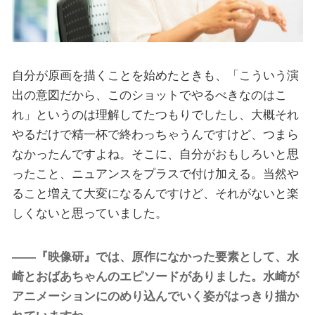
自分が原画を描くことを始めたときも、「こういう演
出の意図だから、このショットでやるべきなのはこ
れ」というのは理解してたつもりでしたし、大概それ
やるだけで精一杯で終わっちゃうんですけど、つまら
なかったんですよね。そこに、自分がおもしろいと思
ったこと、ニュアンスをプラスで付け加える。当然や
ること増えて大変になるんですけど、それがないと楽
しくないと思っていました。
――『映像研』では、原作になかった要素として、水
崎とおばあちゃんのエピソードがありました。水崎が
アニメーションにのめり込んでいく姿がはっきり描か