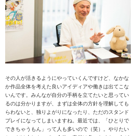
その人が活きるようにやっていくんですけど、なかな
か作品全体を考えた良いアイディアや働きは出てこな
いんです。みんなが自分の手柄を立てたいと思ってい
るのは分かりますが、まずは全体の方針を理解しても
らわないと、独りよがりになったり、ただのスタンド
プレイになってしまいますね。最近では、「ひとりで
できちゃうもん」って人も多いので（笑）。やりたい