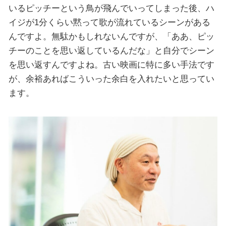
いるピッチーという鳥が飛んでいってしまった後、ハ
イジが1分くらい黙って歌が流れているシーンがある
んですよ。無駄かもしれないんですが、「ああ、ピッ
チーのことを思い返しているんだな」と自分でシーン
を思い返すんですよね。古い映画に特に多い手法です
が、余裕あればこういった余白を入れたいと思ってい
ます。