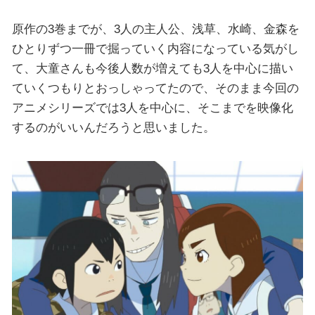
原作の3巻までが、3人の主人公、浅草、水崎、金森を
ひとりずつ一冊で掘っていく内容になっている気がし
て、大童さんも今後人数が増えても3人を中心に描い
ていくつもりとおっしゃってたので、そのまま今回の
アニメシリーズでは3人を中心に、そこまでを映像化
するのがいいんだろうと思いました。