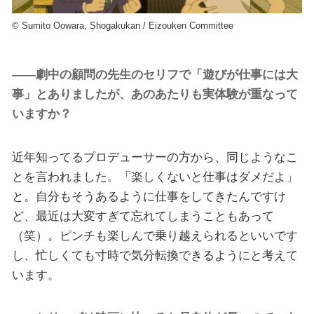
©︎ Sumito Oowara, Shogakukan / Eizouken Committee
――劇中の顧問の先生のセリフで「遊びが仕事には大
事」とありましたが、あのあたりも実体験が重なって
いますか？
近年知ってるプロデューサーの方から、同じようなこ
とを言われました。「楽しくないと仕事はダメだよ」
と。自分もそうあるように仕事をしてきたんですけ
ど、最近は大変すぎて忘れてしまうこともあって
（笑）。ピンチも楽しんで乗り越えられるといいです
し、忙しくても寸時で気分転換できるようにと考えて
います。