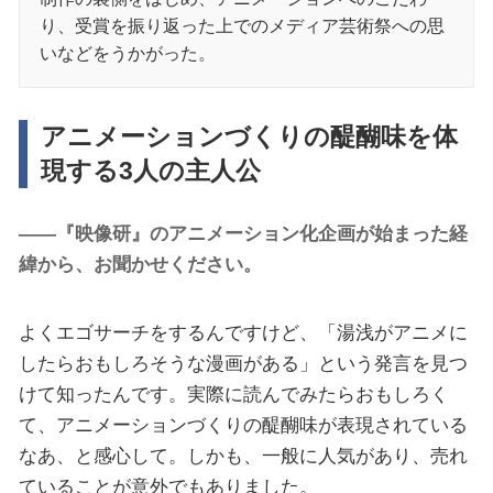
り、受賞を振り返った上でのメディア芸術祭への思
いなどをうかがった。
アニメーションづくりの醍醐味を体
現する3人の主人公
――『映像研』のアニメーション化企画が始まった経
緯から、お聞かせください。
よくエゴサーチをするんですけど、「湯浅がアニメに
したらおもしろそうな漫画がある」という発言を見つ
けて知ったんです。実際に読んでみたらおもしろく
て、アニメーションづくりの醍醐味が表現されている
なあ、と感心して。しかも、一般に人気があり、売れ
ていることが意外でもありました。