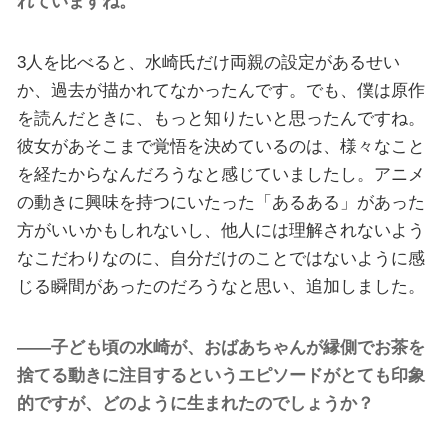
れていますね。
3人を比べると、水崎氏だけ両親の設定があるせい
か、過去が描かれてなかったんです。でも、僕は原作
を読んだときに、もっと知りたいと思ったんですね。
彼女があそこまで覚悟を決めているのは、様々なこと
を経たからなんだろうなと感じていましたし。アニメ
の動きに興味を持つにいたった「あるある」があった
方がいいかもしれないし、他人には理解されないよう
なこだわりなのに、自分だけのことではないように感
じる瞬間があったのだろうなと思い、追加しました。
――子ども頃の水崎が、おばあちゃんが縁側でお茶を
捨てる動きに注目するというエピソードがとても印象
的ですが、どのように生まれたのでしょうか？