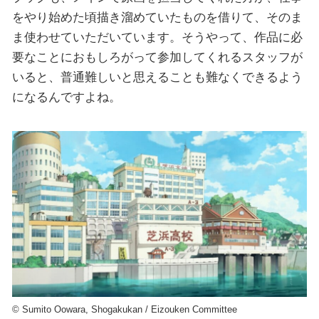
をやり始めた頃描き溜めていたものを借りて、そのま
ま使わせていただいています。そうやって、作品に必
要なことにおもしろがって参加してくれるスタッフが
いると、普通難しいと思えることも難なくできるよう
になるんですよね。
©︎ Sumito Oowara, Shogakukan / Eizouken Committee