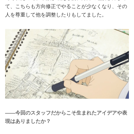
て、こちらも方向修正でやることが少なくなり、その
人を尊重して他を調整したりもしてました。
――今回のスタッフだからこそ生まれたアイデアや表
現はありましたか？