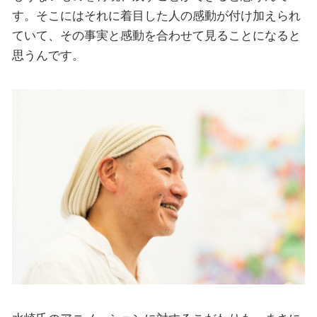
す。そこにはそれに着目した人の感動が付け加えられ
ていて、その事実と感動を合わせて見ることになると
思うんです。