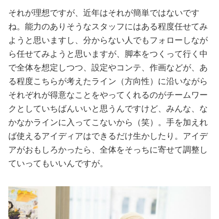
それが理想ですが、近年はそれが簡単ではないです
ね。能力のありそうなスタッフにはある程度任せてみ
ようと思いますし、分からない人でもフォローしなが
ら任せてみようと思いますが、脚本をつくって行く中
で全体を想定しつつ、設定やコンテ、作画などが、あ
る程度こちらが考えたライン（方向性）に沿いながら
それぞれが得意なことをやってくれるのがチームワー
クとしていちばんいいと思うんですけど、みんな、な
かなかラインに入ってこないから（笑）。手を加えれ
ば使えるアイディアはできるだけ生かしたり。アイデ
アがおもしろかったら、全体をそっちに寄せて調整し
ていってもいいんですが。