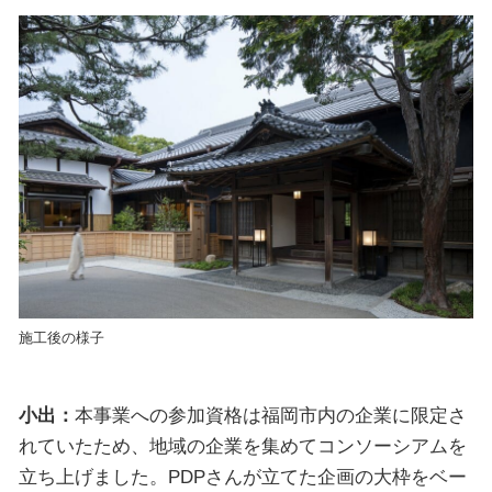
施工後の様子
小出：
本事業への参加資格は福岡市内の企業に限定さ
れていたため、地域の企業を集めてコンソーシアムを
立ち上げました。PDPさんが立てた企画の大枠をベー