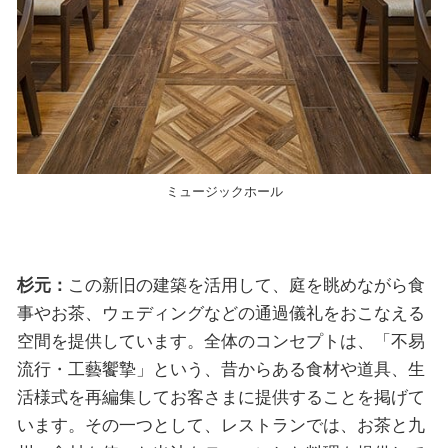
ミュージックホール
杉元：
この新旧の建築を活用して、庭を眺めながら食
事やお茶、ウェディングなどの通過儀礼をおこなえる
空間を提供しています。全体のコンセプトは、「不易
流行・工藝饗摯」という、昔からある食材や道具、生
活様式を再編集してお客さまに提供することを掲げて
います。その一つとして、レストランでは、お茶と九