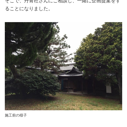
そこで、丹青社さんにご相談し、一緒に企画提案をす
ることになりました。
施工前の様子