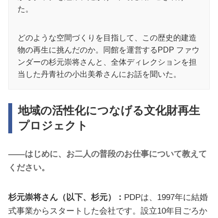
た。
どのような空間づくりを目指して、この歴史的建造
物の再生に挑んだのか。同館を運営するPDP ファウ
ンダーの杉元崇将さんと、全体ディレクションを担
当した丹青社の小出美希さんにお話を聞いた。
地域の活性化につなげる文化財再生
プロジェクト
――はじめに、お二人の普段のお仕事について教えて
ください。
杉元崇将さん（以下、杉元）：
PDPは、1997年に結婚
式事業からスタートした会社です。設立10年目ごろか