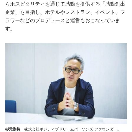
らホスピタリティを通じて感動を提供する「感動創出
企業」を目指し、ホテルやレストラン、イベント、フ
ラワーなどのプロデュースと運営もおこなっていま
す。
杉元崇将
株式会社ポジティブドリームパーソンズ ファウンダー。