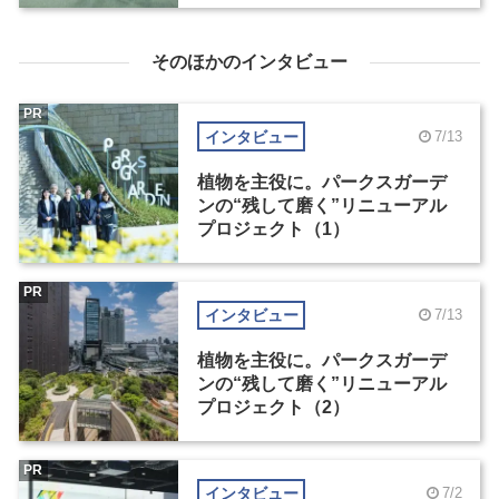
そのほかのインタビュー
PR
インタビュー
7/13
植物を主役に。パークスガーデ
ンの“残して磨く”リニューアル
プロジェクト（1）
PR
インタビュー
7/13
植物を主役に。パークスガーデ
ンの“残して磨く”リニューアル
プロジェクト（2）
PR
インタビュー
7/2