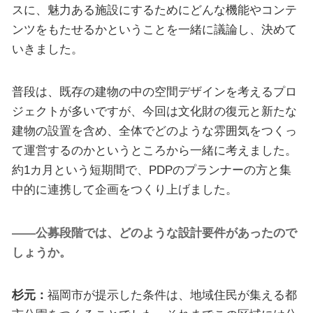
スに、魅力ある施設にするためにどんな機能やコンテ
ンツをもたせるかということを一緒に議論し、決めて
いきました。
普段は、既存の建物の中の空間デザインを考えるプロ
ジェクトが多いですが、今回は文化財の復元と新たな
建物の設置を含め、全体でどのような雰囲気をつくっ
て運営するのかというところから一緒に考えました。
約1カ月という短期間で、PDPのプランナーの方と集
中的に連携して企画をつくり上げました。
――公募段階では、どのような設計要件があったので
しょうか。
杉元：
福岡市が提示した条件は、地域住民が集える都