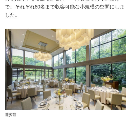
で、それぞれ80名まで収容可能な小規模の空間にしま
した。
迎賓館