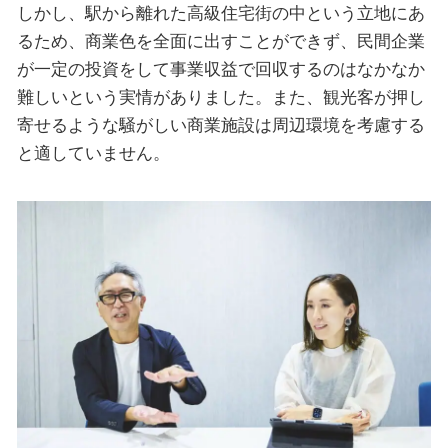
しかし、駅から離れた高級住宅街の中という立地にあ
るため、商業色を全面に出すことができず、民間企業
が一定の投資をして事業収益で回収するのはなかなか
難しいという実情がありました。また、観光客が押し
寄せるような騒がしい商業施設は周辺環境を考慮する
と適していません。