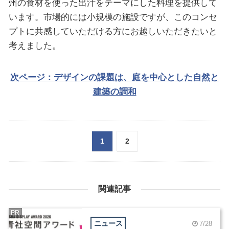
州の食材を使った出汁をテーマにした料理を提供して
います。市場的には小規模の施設ですが、このコンセ
プトに共感していただける方にお越しいただきたいと
考えました。
次ページ：デザインの課題は、庭を中心とした自然と
建築の調和
1
2
関連記事
PR
ニュース
7/28