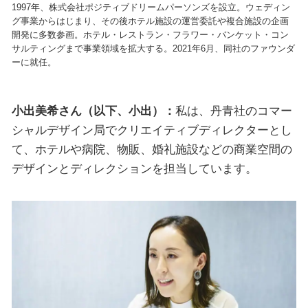
1997年、株式会社ポジティブドリームパーソンズを設立。ウェディン
グ事業からはじまり、その後ホテル施設の運営委託や複合施設の企画
開発に多数参画。ホテル・レストラン・フラワー・バンケット・コン
サルティングまで事業領域を拡大する。2021年6月、同社のファウンダ
ーに就任。
小出美希さん（以下、小出）：
私は、丹青社のコマー
シャルデザイン局でクリエイティブディレクターとし
て、ホテルや病院、物販、婚礼施設などの商業空間の
デザインとディレクションを担当しています。