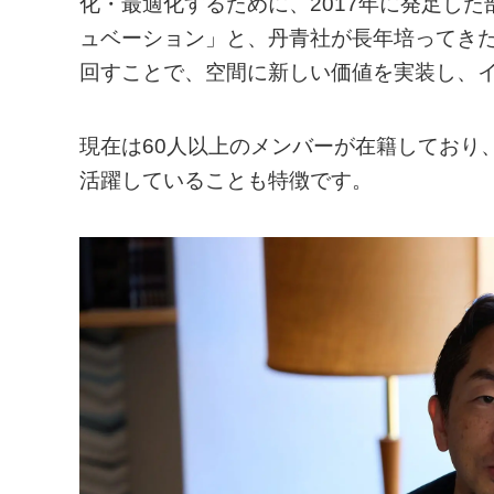
化・最適化するために、2017年に発足し
ュベーション」と、丹青社が長年培ってき
回すことで、空間に新しい価値を実装し、
現在は60人以上のメンバーが在籍しており
活躍していることも特徴です。