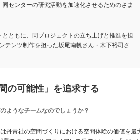
、同センターの研究活動を加速化させるためのさま
ートとともに、同プロジェクトの立ち上げと推進を担
ンテンツ制作を担った坂尾南帆さん・木下裕司さ
間の可能性」を追求する
どのようなチームなのでしょうか？
ーは丹青社の空間づくりにおける空間体験の価値を最