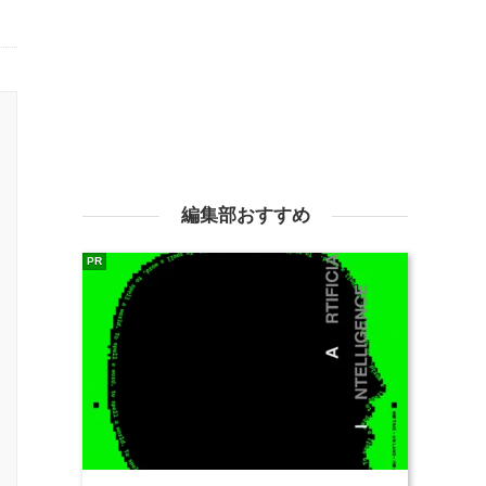
編集部おすすめ
PR