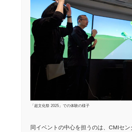
「超文化祭 2025」での体験の様子
同イベントの中心を担うのは、CMIセ