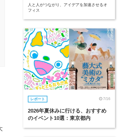
人と人がつながり、アイデアを加速させるオ
フィス
7/16
レポート
2026年夏休みに行ける、おすすめ
のイベント10選：東京都内
大