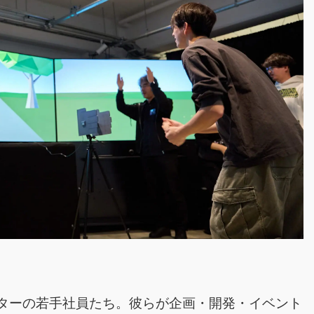
ンターの若手社員たち。彼らが企画・開発・イベント