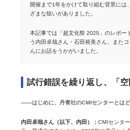
開催まで1年をかけて取り組む背景には
ざまな狙いがありました。
本記事では「超文化祭 2025」のレポ
う内田卓哉さん・石田裕美さん、またコ
んにお話をうかがいました。
試行錯誤を繰り返し、「空
――はじめに、丹青社のCMIセンターとは
内田卓哉さん（以下、内田）：
CMIセンタ