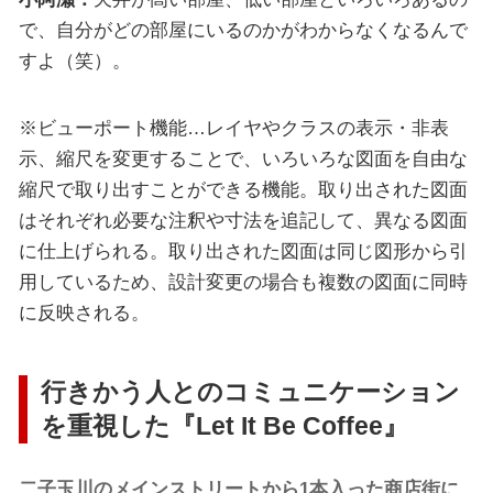
で、自分がどの部屋にいるのかがわからなくなるんで
すよ（笑）。
※ビューポート機能…レイヤやクラスの表示・非表
示、縮尺を変更することで、いろいろな図面を自由な
縮尺で取り出すことができる機能。取り出された図面
はそれぞれ必要な注釈や寸法を追記して、異なる図面
に仕上げられる。取り出された図面は同じ図形から引
用しているため、設計変更の場合も複数の図面に同時
に反映される。
行きかう人とのコミュニケーション
を重視した『Let It Be Coffee』
二子玉川のメインストリートから1本入った商店街に