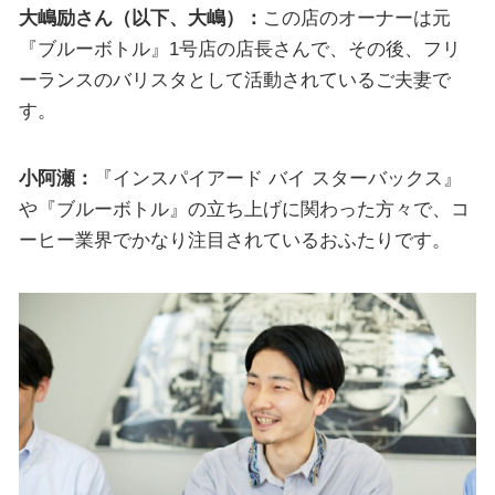
大嶋励さん（以下、大嶋）：
この店のオーナーは元
『ブルーボトル』1号店の店長さんで、その後、フリ
ーランスのバリスタとして活動されているご夫妻で
す。
小阿瀬：
『インスパイアード バイ スターバックス』
や『ブルーボトル』の立ち上げに関わった方々で、コ
ーヒー業界でかなり注目されているおふたりです。