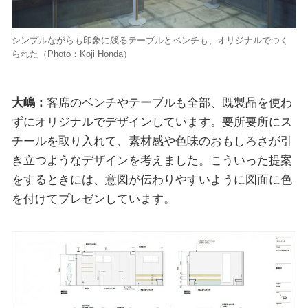
シンプルながらも印象に残るテーブルとベンチも、オリジナルでつく
られた（Photo：Koji Honda）
大嶋：
客席のベンチやテーブルも全部、既製品を使わ
ずにオリジナルでデザインしています。要所要所にス
チールを取り入れて、素材感や色味のおもしろさが引
き立つようなデザインを考えました。こういった提案
をするときには、意図が伝わりやすいように図面に色
を付けてプレゼンしています。