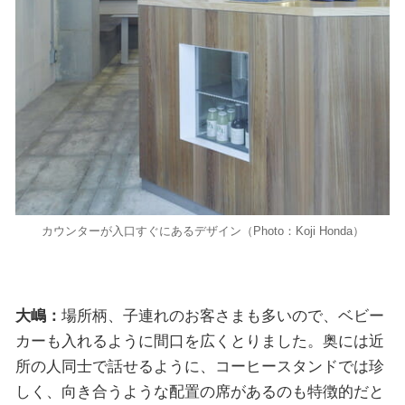
カウンターが入口すぐにあるデザイン（Photo：Koji Honda）
大嶋：
場所柄、子連れのお客さまも多いので、ベビー
カーも入れるように間口を広くとりました。奥には近
所の人同士で話せるように、コーヒースタンドでは珍
しく、向き合うような配置の席があるのも特徴的だと