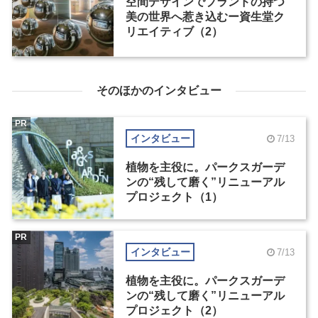
空間デザインでブランドの持つ
美の世界へ惹き込むー資生堂ク
リエイティブ（2）
そのほかのインタビュー
PR
インタビュー
7/13
植物を主役に。パークスガーデ
ンの“残して磨く”リニューアル
プロジェクト（1）
PR
インタビュー
7/13
植物を主役に。パークスガーデ
ンの“残して磨く”リニューアル
プロジェクト（2）