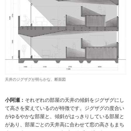
天井のジグザグが明らかな、断面図
小阿瀬：
それぞれの部屋の天井の傾斜をジグザグにし
て高さを変えているのが特徴です。ジグザグの度合い
がゆるやかな部屋と、傾斜がはっきりしている部屋と
があり、部屋ごとの天井高に合わせて窓の高さもまち