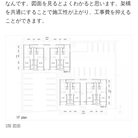
なんです。図面を見るとよくわかると思います。架構
を共通にすることで施工性が上がり、工事費を抑える
ことができます。
1階 図面