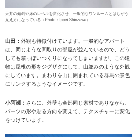
天井の傾斜や床のレベルを変化させ、一般的なワンルームとはちがう
見え方になっている（Photo：Ippei Shinzawa）
山田：
外観も特徴付けています。一般的なアパート
は、同じような間取りの部屋が並んでいるので、どう
しても箱っぽいつくりになってしまいますが、この建
物は屋根の形をジグザグにして、山並みのような外観
にしています。まわりを山に囲まれている群馬の景色
にリンクするようなイメージです。
小阿瀬：
さらに、外壁も全部同じ素材でありながら、
パーツの形や貼る方向を変えて、テクスチャーに変化
をつけています。