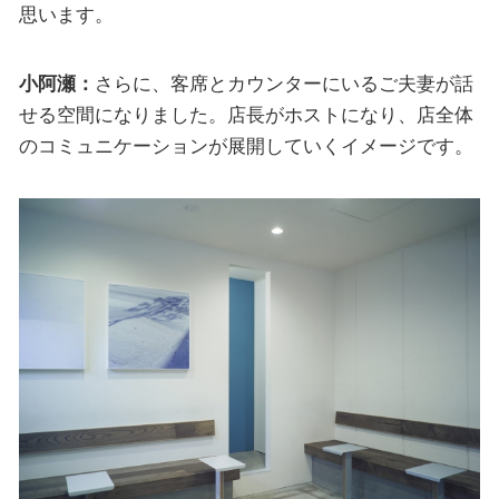
思います。
小阿瀬：
さらに、客席とカウンターにいるご夫妻が話
せる空間になりました。店長がホストになり、店全体
のコミュニケーションが展開していくイメージです。