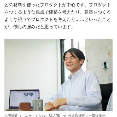
どの材料を使ったプロダクトが中心です。プロダクト
をつくるような視点で建築を考えたり、建築をつくる
ような視点でプロダクトを考えたり……といったこと
が、僕らの強みだと思っています。
小阿瀬直（こあせ・すなお）SNARK Inc. 代表取締役／一級建築士。