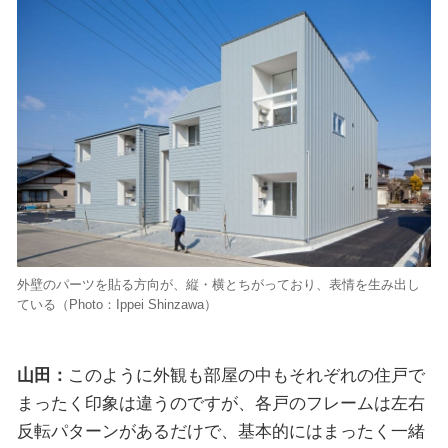
外壁のパーツを貼る方向が、縦・横とちがっており、表情を生み出し
ている（Photo：Ippei Shinzawa）
山田：
このように外観も部屋の中もそれぞれの住戸で
まったく印象は違うのですが、各戸のフレームは左右
反転パターンがあるだけで、基本的にはまったく一緒