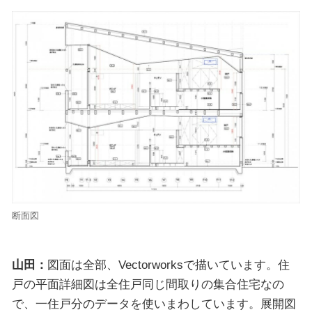
断面図
山田：
図面は全部、Vectorworksで描いています。住
戸の平面詳細図は全住戸同じ間取りの集合住宅なの
で、一住戸分のデータを使いまわしています。展開図