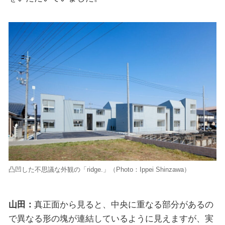
凸凹した不思議な外観の「ridge.」（Photo：Ippei Shinzawa）
山田：
真正面から見ると、中央に重なる部分があるの
で異なる形の塊が連結しているように見えますが、実