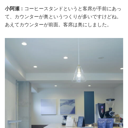
小阿瀬：
コーヒースタンドというと客席が手前にあっ
て、カウンターが奥というつくりが多いですけどね。
あえてカウンターが前面。客席は奥にしました。