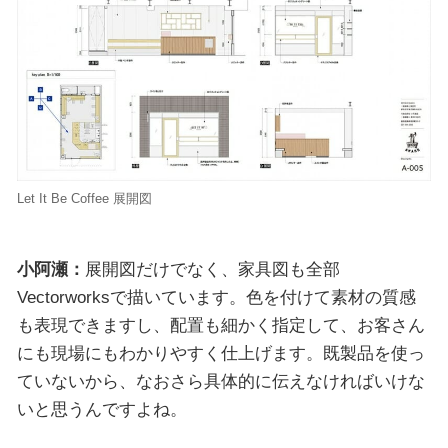
Let It Be Coffee 展開図
小阿瀬：
展開図だけでなく、家具図も全部
Vectorworksで描いています。色を付けて素材の質感
も表現できますし、配置も細かく指定して、お客さん
にも現場にもわかりやすく仕上げます。既製品を使っ
ていないから、なおさら具体的に伝えなければいけな
いと思うんですよね。