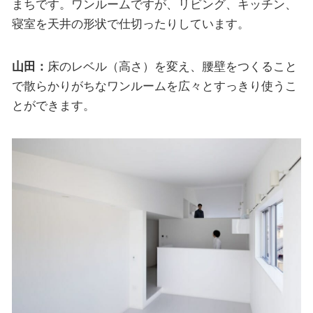
まちです。ワンルームですが、リビング、キッチン、
寝室を天井の形状で仕切ったりしています。
山田：
床のレベル（高さ）を変え、腰壁をつくること
で散らかりがちなワンルームを広々とすっきり使うこ
とができます。