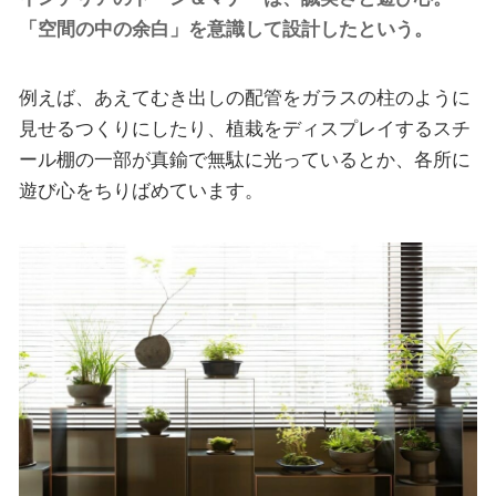
「空間の中の余白」を意識して設計したという。
例えば、あえてむき出しの配管をガラスの柱のように
見せるつくりにしたり、植栽をディスプレイするスチ
ール棚の一部が真鍮で無駄に光っているとか、各所に
遊び心をちりばめています。