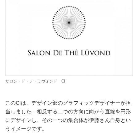
サロン・ド・テ・ラヴォンド CI
このCIは、デザイン部のグラフィックデザイナーが担
当しました。相反する二つの方向に向かう直線を円形
にデザインし、その一つの集合体が伊藤さん自身とい
うイメージです。