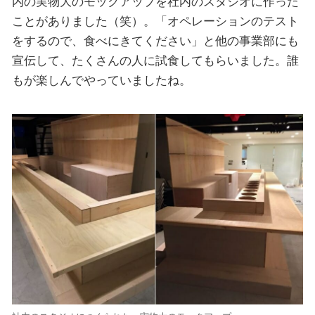
内の実物大のモックアップを社内のスタジオに作った
ことがありました（笑）。「オペレーションのテスト
をするので、食べにきてください」と他の事業部にも
宣伝して、たくさんの人に試食してもらいました。誰
もが楽しんでやっていましたね。