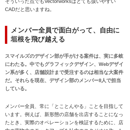
そういった点でもVectorworksはとても扱いやすい
CADだと思いますね。
メンバー全員で面白がって、自由に
垣根を飛び越える
スマイルズのデザイン部が手がける案件は、実に多岐
にわたる。中でもグラフィックデザイン、Webデザイ
ン系が多く、店舗設計まで受注するのは相当な大案件
だ。それらを現在、デザイン部のメンバー8人で担当
している。
メンバー全員、常に「とことんやる」ことを目指して
います。例えば、新形態の店舗を出店することになっ
たとき、実際のオペレーションを検証するために、店