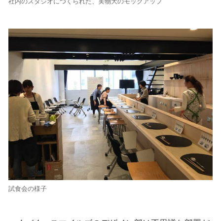
社内のスタジオにつくられた、実物大のモックアップ
試食会の様子