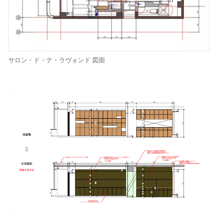
サロン・ド・テ・ラヴォンド 図面