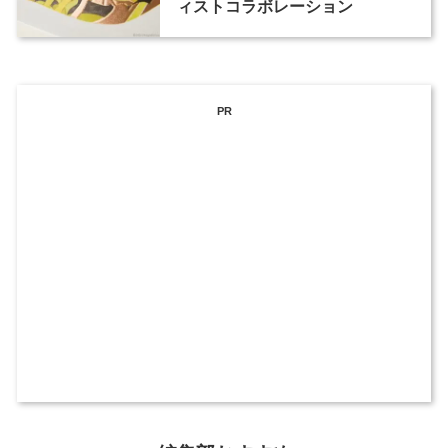
ィストコラボレーション
PR