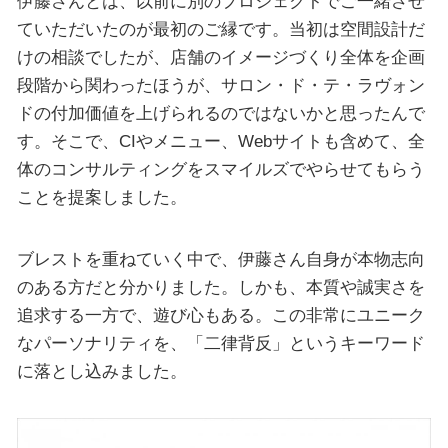
伊藤さんとは、以前に別のプロジェクトでご一緒させ
ていただいたのが最初のご縁です。当初は空間設計だ
けの相談でしたが、店舗のイメージづくり全体を企画
段階から関わったほうが、サロン・ド・テ・ラヴォン
ドの付加価値を上げられるのではないかと思ったんで
す。そこで、CIやメニュー、Webサイトも含めて、全
体のコンサルティングをスマイルズでやらせてもらう
ことを提案しました。
ブレストを重ねていく中で、伊藤さん自身が本物志向
のある方だと分かりました。しかも、本質や誠実さを
追求する一方で、遊び心もある。この非常にユニーク
なパーソナリティを、「二律背反」というキーワード
に落とし込みました。