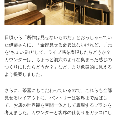
日頃から「所作は見せないものだ」とおっしゃってい
た伊藤さんに、「全部見せる必要はないけれど、手元
を“ちょい見せ”して、ライブ感を表現したらどうか？
カウンターは、ちょっと洞穴のような奥まった感じの
つくりにしたらどうか？」など、より象徴的に見える
よう提案しました。
さらに、茶器にもこだわっているので、これらも全部
見せるレイアウトに。パントリーは客席まで延ばし
て、お店の世界観を空間一体として表現するプランを
考えました。カウンターと客席の仕切りをガラスにし