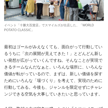
イベント「十勝大百貨店」でスマイルズが出店した、「WORLD
POTATO CLASSIC」
最初はゴールがみえなくても、面白がって行動してい
るうちに「次の展開が見えてきた！」とどんどん新し
い発想が広がっていくんですね。そんなことが実現で
きるチームなんだなぁと。いろんな場所に、いろんな
価値が転がっているので、まずは、新しい価値を探す
ためにいろんな「場づくり」を考えて、実現のために
行動してみる。今後も、ジャンルを限定せずにチャレ
ンジできる空気を大事していきたいと思っています。