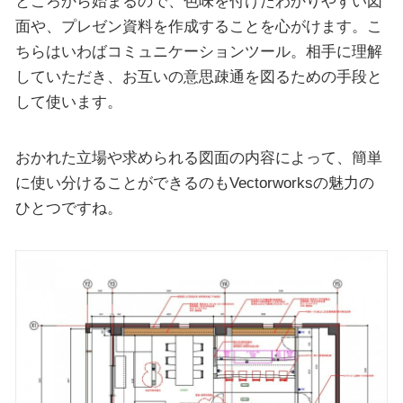
ところから始まるので、色味を付けたわかりやすい図
面や、プレゼン資料を作成することを心がけます。こ
ちらはいわばコミュニケーションツール。相手に理解
していただき、お互いの意思疎通を図るための手段と
して使います。
おかれた立場や求められる図面の内容によって、簡単
に使い分けることができるのもVectorworksの魅力の
ひとつですね。