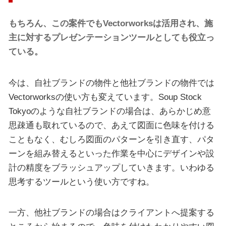
もちろん、この案件でもVectorworksは活用され、施
主に対するプレゼンテーションツールとしても役立っ
ている。
今は、自社ブランドの物件と他社ブランドの物件では
Vectorworksの使い方も変えています。Soup Stock
Tokyoのような自社ブランドの場合は、あらかじめ意
思疎通も取れているので、あえて図面に色味を付ける
こともなく、むしろ図面のパターンを引き直す、パタ
ーンを組み替えるといった作業を中心にデザインや設
計の精度をブラッシュアップしていきます。いわゆる
思考するツールという使い方ですね。
一方、他社ブランドの場合はクライアントへ提案する