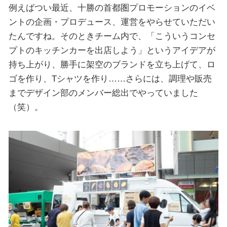
例えばつい最近、十勝の首都圏プロモーションのイベ
ントの企画・プロデュース、運営をやらせていただい
たんですね。そのときチーム内で、「こういうコンセ
プトのキッチンカーを出店しよう」というアイデアが
持ち上がり、勝手に架空のブランドを立ち上げて、ロ
ゴを作り、Tシャツを作り……さらには、調理や販売
までデザイン部のメンバー総出でやっていました
（笑）。