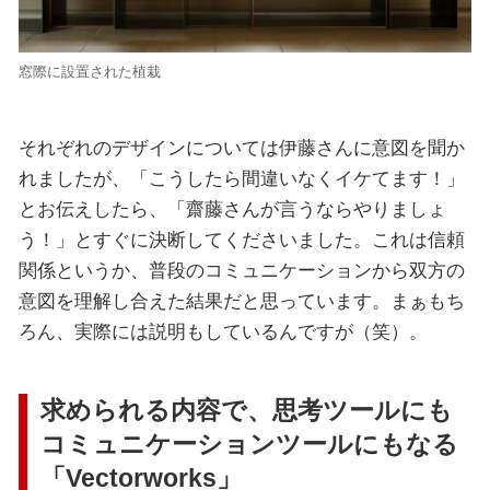
窓際に設置された植栽
それぞれのデザインについては伊藤さんに意図を聞か
れましたが、「こうしたら間違いなくイケてます！」
とお伝えしたら、「齋藤さんが言うならやりましょ
う！」とすぐに決断してくださいました。これは信頼
関係というか、普段のコミュニケーションから双方の
意図を理解し合えた結果だと思っています。まぁもち
ろん、実際には説明もしているんですが（笑）。
求められる内容で、思考ツールにも
コミュニケーションツールにもなる
「Vectorworks」