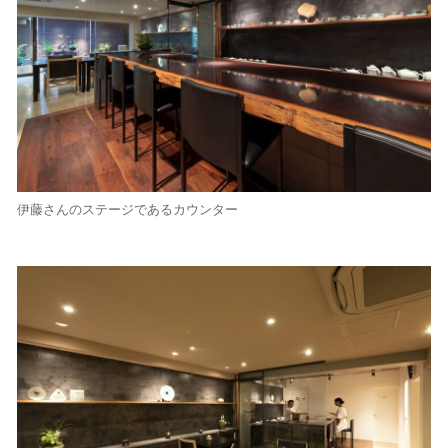
伊藤さんのステージであるカウンター