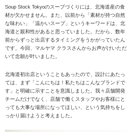
Soup Stock Tokyoのスープづくりには、北海道産の食
材が欠かせません。また、以前から「素材が持つ自然
な味わい」「温かいスープ」というキーワードは、北
海道と親和性があると思っていました。だから、数年
前からずっと出店するタイミングをうかがっていたん
です。今回、マルヤマ クラスさんからお声がけいただ
いて念願が叶いました。
北海道初出店ということもあったので、設計にあたっ
ては、まず「こんにちは！私たちはこんなブランドで
す」と明確に示すことを意識しました。我々店舗開発
チームだけでなく、店舗で働くスタッフやお客様にと
っても大事な場所になってほしい、という気持ちをし
っかり届けようと考えました。