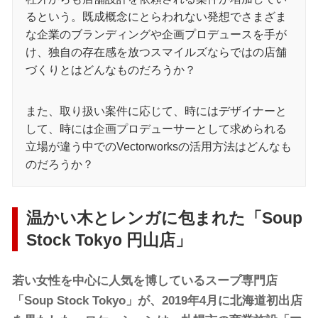
るという。既成概念にとらわれない発想でさまざま
な企業のブランディングや企画プロデュースを手が
け、独自の存在感を放つスマイルズならではの店舗
づくりとはどんなものだろうか？
また、取り扱い案件に応じて、時にはデザイナーと
して、時には企画プロデューサーとして求められる
立場が違う中でのVectorworksの活用方法はどんなも
のだろうか？
温かい木とレンガに包まれた「Soup
Stock Tokyo 円山店」
若い女性を中心に人気を博しているスープ専門店
「Soup Stock Tokyo」が、2019年4月に北海道初出店