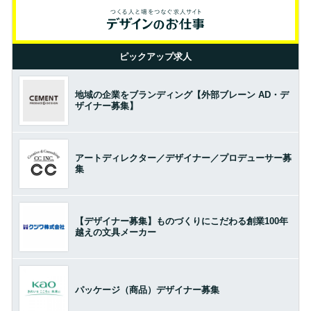
ピックアップ求人
地域の企業をブランディング【外部ブレーン AD・デ
ザイナー募集】
アートディレクター／デザイナー／プロデューサー募
集
【デザイナー募集】ものづくりにこだわる創業100年
越えの文具メーカー
パッケージ（商品）デザイナー募集