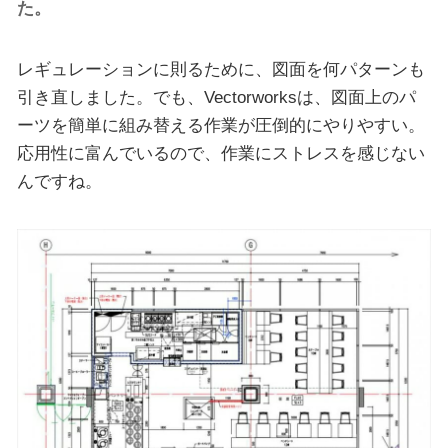
た。
レギュレーションに則るために、図面を何パターンも
引き直しました。でも、Vectorworksは、図面上のパ
ーツを簡単に組み替える作業が圧倒的にやりやすい。
応用性に富んでいるので、作業にストレスを感じない
んですね。