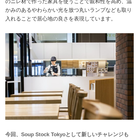
のニレ材で作った家具を使うことで親和性を高め、温
かみのあるやわらかい光を放つ丸いランプなども取り
入れることで居心地の良さを表現しています。
今回、Soup Stock Tokyoとして新しいチャレンジも