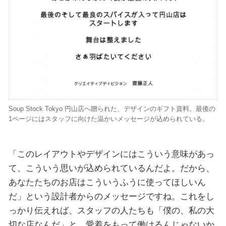
Soup Stock Tokyo 円山店へ贈られた、デザインのギフト資料。最後の
1ページにはスタッフに向けた温かいメッセージが込められている。
「このレイアウトやデザインにはこういう意味があっ
て、こういう思いが込められているんだよ。だから、
あなたたちのお店はこういうふうに使ってほしいん
だ」という設計者からのメッセージですね。これをし
っかり伝えれば、スタッフの人たちも「僕の、私の大
切な店なんだ」と、愛着をもって働けるんじゃないか