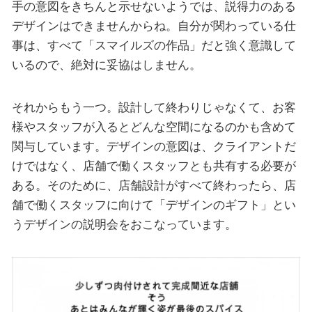
手の意図をきちんと示せないようでは、説得力のある
デザインはできませんからね。自分が関わっている仕
事は、すべて「スマイルズの作品」だと強く意識して
いるので、絶対に妥協はしません。
それからもう一つ。設計して終わりじゃなくて、お客
様やスタッフが入るとどんな空間になるのかも含めて
関与しています。デザインの意図は、クライアントだ
けではなく、店舗で働くスタッフとも共有する必要が
ある。そのために、店舗設計がすべて終わったら、店
舗で働くスタッフに向けて「デザインのギフト」とい
うデザインの説明会をおこなっています。