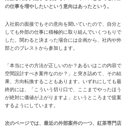
の仕事を増やしたいという意向はあったという。
入社前の面接でもその意向を聞いていたので、自分と
しても外部の仕事に積極的に取り組んでいくつもりで
した。関わると決まった場合には企画から、社内や外
部とのブレストから参加します。
「本当にその方法が正しいのか？あるいはこの内容で
空間設計すべき案件なのか？」と突き詰めて、その結
果、方向転換することもあります。いずれにしても最
終的には、「こういう切り口で、ここまでやったほう
が絶対に価値が上がりますよ」というところまで提案
するようにしています。
次のページでは、最近の外部案件の一つ、紅茶専門店