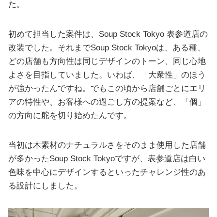
た。
初めて担当した案件は、Soup Stock Tokyo 表参道店の
改装でした。それまでSoup Stock Tokyoは、ある種、
どの店舗も方向性は同じデザインのトーン、同じ心地
よさを目指していました。いわば、「大衆性」のほう
が強かったんですね。でもこの頃から店舗ごとにエリ
アの特性や、お客様への過ごし方の提案など、「個」
の方向に舵を切り始めたんです。
当初は木素材のナチュラルさをそのまま使用した店舗
が多かったSoup Stock Tokyoですが、表参道店は白い
色味を中心にデザインするといったチャレンジ性のあ
る設計にしました。