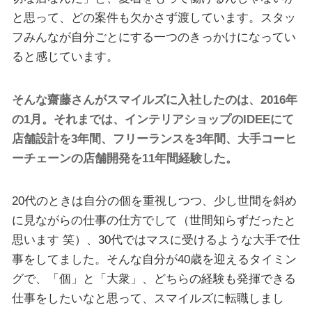
と思って、どの案件も欠かさず渡しています。スタッ
フみんなが自分ごとにする一つのきっかけになってい
ると感じています。
そんな齋藤さんがスマイルズに入社したのは、2016年
の1月。それまでは、インテリアショップのIDEEにて
店舗設計を3年間、フリーランスを3年間、大手コーヒ
ーチェーンの店舗開発を11年間経験した。
20代のときは自分の個を重視しつつ、少し世間を斜め
に見ながらの仕事の仕方でして（世間知らずだったと
思います 笑）、30代ではマスに受けるような大手で仕
事をしてました。そんな自分が40歳を迎えるタイミン
グで、「個」と「大衆」、どちらの経験も発揮できる
仕事をしたいなと思って、スマイルズに転職しまし