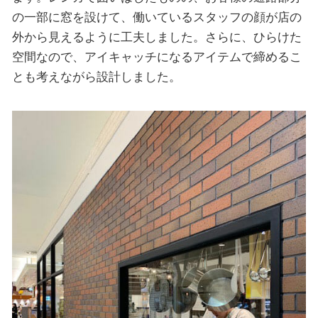
の一部に窓を設けて、働いているスタッフの顔が店の
外から見えるように工夫しました。さらに、ひらけた
空間なので、アイキャッチになるアイテムで締めるこ
とも考えながら設計しました。