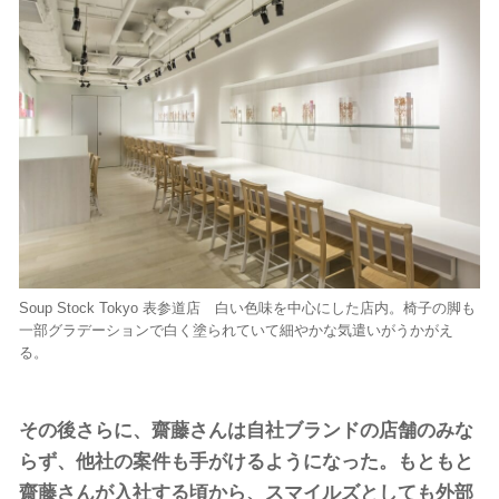
Soup Stock Tokyo 表参道店 白い色味を中心にした店内。椅子の脚も
一部グラデーションで白く塗られていて細やかな気遣いがうかがえ
る。
その後さらに、齋藤さんは自社ブランドの店舗のみな
らず、他社の案件も手がけるようになった。もともと
齋藤さんが入社する頃から、スマイルズとしても外部