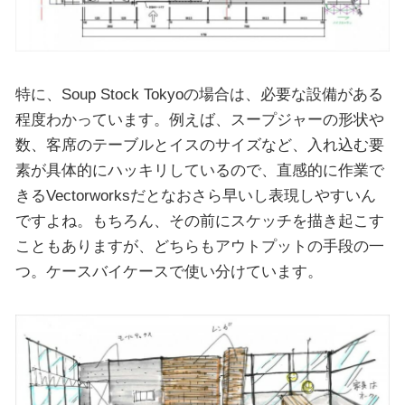
特に、Soup Stock Tokyoの場合は、必要な設備がある
程度わかっています。例えば、スープジャーの形状や
数、客席のテーブルとイスのサイズなど、入れ込む要
素が具体的にハッキリしているので、直感的に作業で
きるVectorworksだとなおさら早いし表現しやすいん
ですよね。もちろん、その前にスケッチを描き起こす
こともありますが、どちらもアウトプットの手段の一
つ。ケースバイケースで使い分けています。