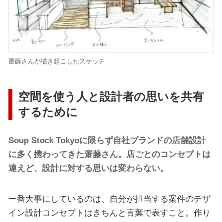
齋藤さんが描き起こしたスケッチ
空間を使う人と設計者の思いを共有
するために
Soup Stock Tokyoに限らず自社ブランドの店舗設計
に多く携わってきた齋藤さん。店ごとのコンセプトは
違えど、設計に対する思いは変わらない。
一番大事にしているのは、自分が担当する案件のデザ
イン設計コンセプトはきちんと言葉で表すこと。作り