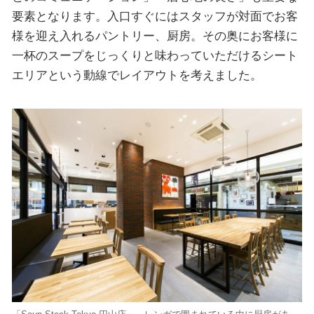
要素となります。入口すぐにはスタッフが対面でお客
様を迎え入れるパントリー、厨房。その奥にお客様に
一杯のスープをじっくりと味わっていただけるシート
エリアという動線でレイアウトを考えました。