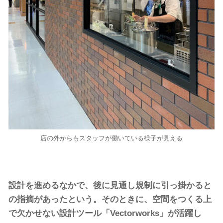
店の外からもスタッフが働いている様子が見える
設計を進めるなかで、後に見通し規制に引っ掛かると
の指摘があったという。そのときに、空間をつくる上
で欠かせない設計ツール「Vectorworks」が活躍し