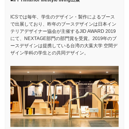
ICSでは毎年、学生のデザイン・製作によるブース
で出展しており、昨年のブースデザインは日本イン
テリアデザイナー協会が主催するJID AWARD 2019
にて、NEXTAGE部門の部門賞を受賞。2019年のブ
ースデザインは提携している台湾の大葉大学 空間デ
ザイン学科の学生との共同デザイン。