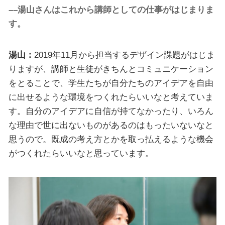
––湯山さんはこれから講師としての仕事がはじまりま
す。
湯山：
2019年11月から担当するデザイン課題がはじま
りますが、講師と生徒がきちんとコミュニケーション
をとることで、学生たちが自分たちのアイデアを自由
に出せるような環境をつくれたらいいなと考えていま
す。自分のアイデアに自信が持てなかったり、いろん
な理由で世に出ないものがあるのはもったいないなと
思うので。既成の考え方とかを取っ払えるような機会
がつくれたらいいなと思っています。