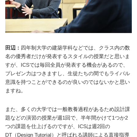
田辺：
四年制大学の建築学科などでは、クラス内の数
名の優秀者だけが発表するスタイルの授業だと思いま
すが、ICSでは毎回全員が発表する機会があるので、
プレゼン力はつきますし、生徒たちの間でもライバル
意識を持つことができるのが良いのではないかと思い
ますね。
また、多くの大学では一般教養過程があるため設計課
題などの演習の授業が週1回で、半年間かけて1つか2
つの課題を仕上げるのですが、ICSは週2回の
DT（Design Tutorial）と呼ばれる講師による直接指導