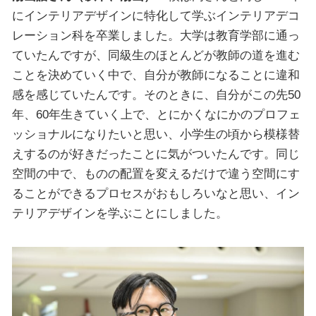
にインテリアデザインに特化して学ぶインテリアデコ
レーション科を卒業しました。大学は教育学部に通っ
ていたんですが、同級生のほとんどが教師の道を進む
ことを決めていく中で、自分が教師になることに違和
感を感じていたんです。そのときに、自分がこの先50
年、60年生きていく上で、とにかくなにかのプロフェ
ッショナルになりたいと思い、小学生の頃から模様替
えするのが好きだったことに気がついたんです。同じ
空間の中で、ものの配置を変えるだけで違う空間にす
ることができるプロセスがおもしろいなと思い、イン
テリアデザインを学ぶことにしました。