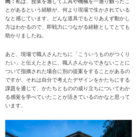
岡：
私は、授業を通して工具や機械を一通り触ったこ
とがあるという経験が、何より現場で生かされている
なと感じています。どんな道具でもとりあえず動かし
方はわかるので、即戦力につながる経験としてとても
助かりましたね。
あと、現場で職人さんたちに「こういうものがつくり
たい」と伝えたときに、職人さんからできないことに
ついて指摘された場合に別の提案をすることがあるの
ですが、それは自分で考えたデザインをかたちにする
課題を通じて、かたちとものの成り立ちについてわか
る感覚を学べていたことが活きているのかなと思って
います。