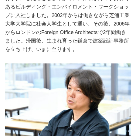
あるビルディング・エンバイロメント・ワークショッ
プに入社しました。2002年からは働きながら芝浦工業
大学大学院に社会人学生として通い、その後、2006年
からロンドンのForeign Office Architectsで2年間働き
ました。帰国後、生まれ育った鎌倉で建築設計事務所
を立ち上げ、いまに至ります。