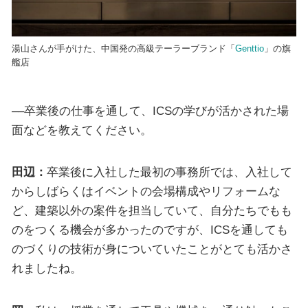
湯山さんが手がけた、中国発の高級テーラーブランド「
Genttio
」の旗
艦店
––卒業後の仕事を通して、ICSの学びが活かされた場
面などを教えてください。
田辺：
卒業後に入社した最初の事務所では、入社して
からしばらくはイベントの会場構成やリフォームな
ど、建築以外の案件を担当していて、自分たちでもも
のをつくる機会が多かったのですが、ICSを通しても
のづくりの技術が身についていたことがとても活かさ
れましたね。