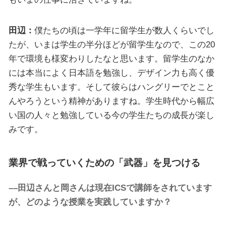
田辺：
僕たちの頃は一学年に留学生が数人くらいでし
たが、いまは学生の半分ほどが留学生なので、この20
年で環境も様変わりしたなと思います。留学生のなか
には本当によく日本語を勉強し、デザイン力も高く優
秀な学生もいます。そして彼らはハングリーでとこと
んやろうという精神がありますね。学生時代から幅広
い国の人々と勉強している今の学生たちの成長が楽し
みです。
業界で戦っていくための「武器」を見つける
––田辺さんと岡さんは現在ICSで講師をされています
が、どのような授業を実践していますか？