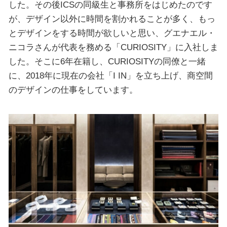
した。その後ICSの同級生と事務所をはじめたのです
が、デザイン以外に時間を割かれることが多く、もっ
とデザインをする時間が欲しいと思い、グエナエル・
ニコラさんが代表を務める「CURIOSITY」に入社しま
した。そこに6年在籍し、CURIOSITYの同僚と一緒
に、2018年に現在の会社「I IN」を立ち上げ、商空間
のデザインの仕事をしています。