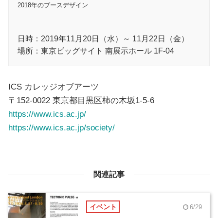
2018年のブースデザイン
日時：2019年11月20日（水）～ 11月22日（金）
場所：東京ビッグサイト 南展示ホール 1F-04
ICS カレッジオブアーツ
〒152-0022 東京都目黒区柿の木坂1-5-6
https://www.ics.ac.jp/
https://www.ics.ac.jp/society/
関連記事
イベント
6/29