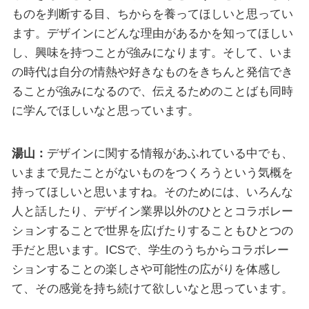
ものを判断する目、ちからを養ってほしいと思ってい
ます。デザインにどんな理由があるかを知ってほしい
し、興味を持つことが強みになります。そして、いま
の時代は自分の情熱や好きなものをきちんと発信でき
ることが強みになるので、伝えるためのことばも同時
に学んでほしいなと思っています。
湯山：
デザインに関する情報があふれている中でも、
いままで見たことがないものをつくろうという気概を
持ってほしいと思いますね。そのためには、いろんな
人と話したり、デザイン業界以外のひととコラボレー
ションすることで世界を広げたりすることもひとつの
手だと思います。ICSで、学生のうちからコラボレー
ションすることの楽しさや可能性の広がりを体感し
て、その感覚を持ち続けて欲しいなと思っています。