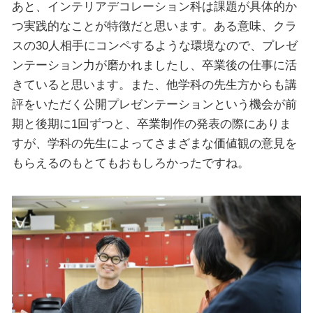
あと、インテリアデコレーション科は課題が具体的か
つ実践的なことが特徴だと思います。ある意味、クラ
スの30人相手にコンペするような環境なので、プレゼ
ンテーション力が磨かれましたし、卒業後の仕事に活
きていると思います。また、他学科の先生方からも講
評をいただく公開プレゼンテーションという機会が前
期と後期に1回ずつと、卒業制作の発表の際にありま
すが、学科の先生によってさまざまな価値観の意見を
もらえるのもとてもおもしろかったですね。