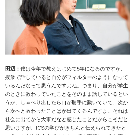
田辺：
僕は今年で教えはじめて5年になるのですが、
授業で話していると自分がフィルターのようになって
いるんだなって思うんですよね。つまり、自分が学生
のときに教わっていたことをそのまま話しているとい
うか。しゃべり出したら口が勝手に動いていて、次か
ら次へと教わったことばが出てくるんですよ。それは
社会に出てから大事だなと感じたことだからこそだと
思いますが、ICSの学びがきちんと伝えられてきたと