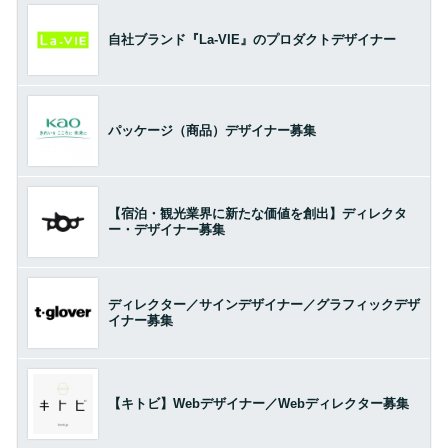
自社ブランド『La-VIE』のプロダクトデザイナー
パッケージ（商品）デザイナー募集
【宿泊・観光業界に新たな価値を創出】ディレクタ
ー・デザイナー募集
ディレクター／サインデザイナー／グラフィックデザ
イナー募集
【キトビ】Webデザイナー／Webディレクター募集