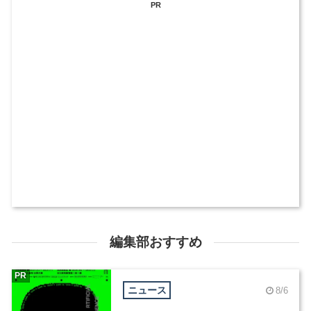
PR
編集部おすすめ
PR
ニュース
8/6