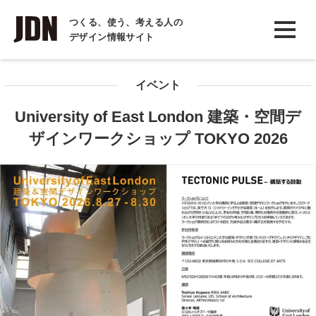
INTERVIEW
つくる、使う、考える人の
デザイン情報サイト
インタビュー
REPORT
イベント
レポート
University of East London 建築・空間デ
COLUMN
ザインワークショップ TOKYO 2026
コラム