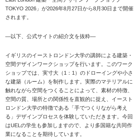
TOKYO 2026」が2026年8月27日から8月30日まで開催
されます。
—以下、公式サイトの紹介文を抜粋—
イギリスのイーストロンドン大学の講師による建築・
空間デザインワークショップを行います。このワーク
ショップでは、実寸大（1：1）のドローイングや小さ
な建築（ルーム）を制作します。実際のマテリアルに
触れながら空間をつくることによって、素材の特徴、
空間の質、場所との関係性を直観的に捉え、イースト
ロンドン大学の特徴である「手でつくりながら考え
る」デザインプロセスを体験していただきます。今回
はUELの学生も参加しますので、より多国籍な共同作
業になることを期待しています。