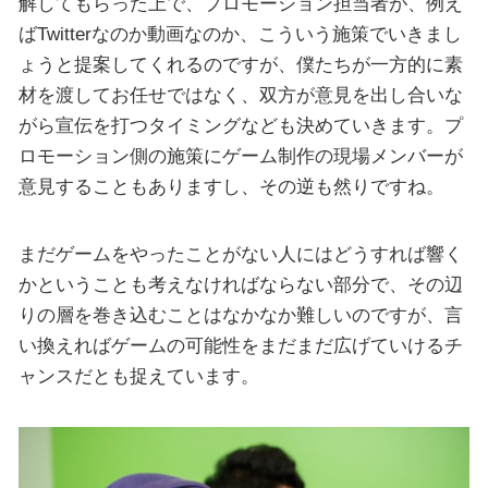
解してもらった上で、プロモーション担当者が、例え
ばTwitterなのか動画なのか、こういう施策でいきまし
ょうと提案してくれるのですが、僕たちが一方的に素
材を渡してお任せではなく、双方が意見を出し合いな
がら宣伝を打つタイミングなども決めていきます。プ
ロモーション側の施策にゲーム制作の現場メンバーが
意見することもありますし、その逆も然りですね。
まだゲームをやったことがない人にはどうすれば響く
かということも考えなければならない部分で、その辺
りの層を巻き込むことはなかなか難しいのですが、言
い換えればゲームの可能性をまだまだ広げていけるチ
ャンスだとも捉えています。