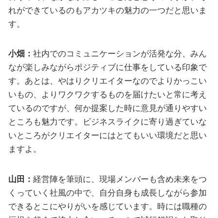
れができているのもアカツキの魅力の一つだと思いま
す。
小畑：
社内でのコミュニケーションが活発な分、みん
なが楽しみながらポジティブに仕事をしている印象で
す。あとは、やはりクリエイターなのでよりかっこい
いもの、よりワクワクするものを届けたいと常に考え
ているのですが、何か提案した時に意見が通りやすい
ところも魅力です。ビジネスライクに寄り過ぎていな
いところがクリエイターにはとてもいい環境だと思い
ますよ。
山田：
経営陣を筆頭に、現場メンバーも含め未来をつ
くっていく社風の中で、自分自身も成長しながら参加
できるとこにやりがいを感じています。時には職種の