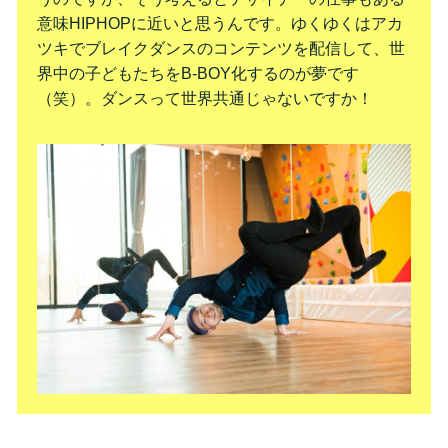
意味HIPHOPに近いと思うんです。ゆくゆくはアカ
ツキでブレイクダンスのコンテンツを配信して、世
界中の子どもたちをB-BOY化するのが夢です
（笑）。ダンスって世界共通じゃないですか！