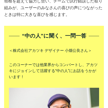
垣根を超えて協力し合い、チームで試行錯誤した取り
組みが、ユーザーのみなさんの喜びの声につながった
ときは特に大きな喜びを感じます。
“中の人”に聞く、一問一答
＜株式会社アカツキ デザイナー 小畑公良さん＞
このコーナーでは他業界からコンバートし、アカツ
キにジョインして活躍する“中の人”にお話をうかが
います！