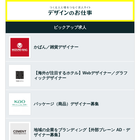
ピックアップ求人
かばん／雑貨デザイナー
【海外が注目するホテル】Webデザイナー／グラフ
ィックデザイナー
パッケージ（商品）デザイナー募集
地域の企業をブランディング【外部ブレーン AD・デ
ザイナー募集】