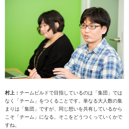
村上：
チームビルドで目指しているのは「集団」では
なく「チーム」をつくることです。単なる大人数の集
まりは「集団」ですが、同じ想いを共有しているから
こそ「チーム」になる。そこをどうつくっていくかで
すね。