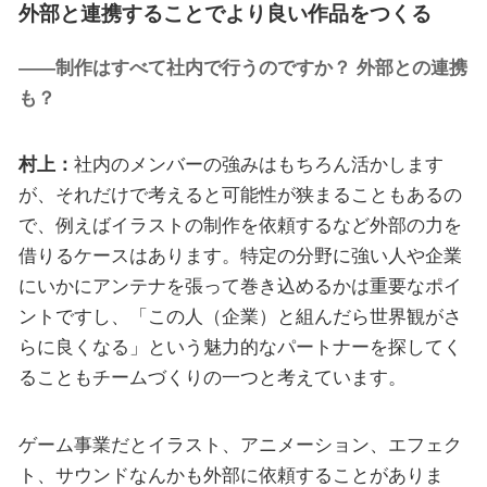
外部と連携することでより良い作品をつくる
――制作はすべて社内で行うのですか？ 外部との連携
も？
村上：
社内のメンバーの強みはもちろん活かします
が、それだけで考えると可能性が狭まることもあるの
で、例えばイラストの制作を依頼するなど外部の力を
借りるケースはあります。特定の分野に強い人や企業
にいかにアンテナを張って巻き込めるかは重要なポイ
ントですし、「この人（企業）と組んだら世界観がさ
らに良くなる」という魅力的なパートナーを探してく
ることもチームづくりの一つと考えています。
ゲーム事業だとイラスト、アニメーション、エフェク
ト、サウンドなんかも外部に依頼することがありま