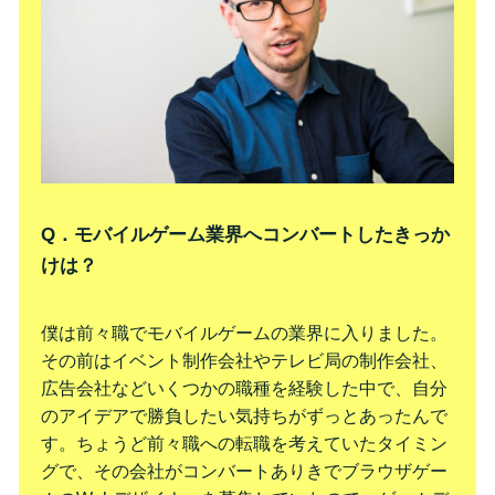
Q．モバイルゲーム業界へコンバートしたきっか
けは？
僕は前々職でモバイルゲームの業界に入りました。
その前はイベント制作会社やテレビ局の制作会社、
広告会社などいくつかの職種を経験した中で、自分
のアイデアで勝負したい気持ちがずっとあったんで
す。ちょうど前々職への転職を考えていたタイミン
グで、その会社がコンバートありきでブラウザゲー