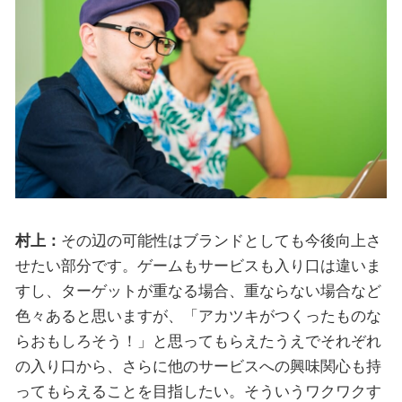
村上：
その辺の可能性はブランドとしても今後向上さ
せたい部分です。ゲームもサービスも入り口は違いま
すし、ターゲットが重なる場合、重ならない場合など
色々あると思いますが、「アカツキがつくったものな
らおもしろそう！」と思ってもらえたうえでそれぞれ
の入り口から、さらに他のサービスへの興味関心も持
ってもらえることを目指したい。そういうワクワクす