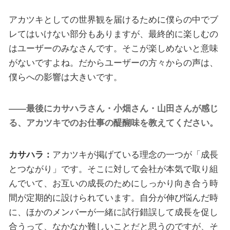
アカツキとしての世界観を届けるために僕らの中でブ
レてはいけない部分もありますが、最終的に楽しむの
はユーザーのみなさんです。そこが楽しめないと意味
がないですよね。だからユーザーの方々からの声は、
僕らへの影響は大きいです。
――最後にカサハラさん・小畑さん・山田さんが感じ
る、アカツキでのお仕事の醍醐味を教えてください。
カサハラ：
アカツキが掲げている理念の一つが「成長
とつながり」です。そこに対して会社が本気で取り組
んでいて、お互いの成長のためにしっかり向き合う時
間が定期的に設けられています。自分が伸び悩んだ時
に、ほかのメンバーが一緒に試行錯誤して成長を促し
合うって、なかなか難しいことだと思うのですが、そ