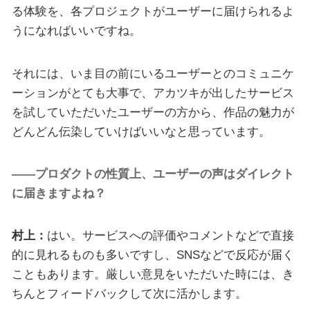
る体験を、各プロジェクトがユーザーに届けられるよ
うになればいいですね。
それには、いま目の前にいるユーザーとのコミュニケ
ーションがとても大事で、アカツキが出したサービス
を試していただいたユーザーの方から、作品の魅力が
どんどん伝染していけばいいなと思っています。
――プロダクトの性質上、ユーザーの声はダイレクト
に届きますよね？
村上：
はい。サービスへの評価やコメントなどで直接
的に見れるものも多いですし、SNSなどで反応が届く
こともあります。厳しい意見をいただいた時には、き
ちんとフィードバックして次に活かします。