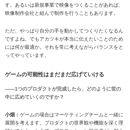
す。あるいは新規事業で映像をつくることがあれば、
映像制作会社と組んで制作を行うこともあります。
ただ、やっぱり自分の手を動かしてつくりたくなるん
ですよね。でもアカツキが本当に伝えたいことのため
には何が最適か。それを常に考えながらバランスをと
ってやっています。
ゲームの可能性はまだまだ広げていける
――1つのプロダクトが完成したら、どのように世の
中に広めていくのですか？
小畑：
ゲームの場合はマーケティングチームと一緒に
展開を考えます。プロダクトの世界観や機能を深く理