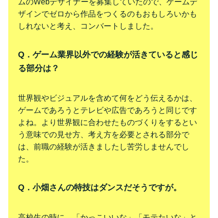
ムのWebデザイナーを募集していたので、ゲームデ
ザインでゼロから作品をつくるのもおもしろいかも
しれないと考え、コンバートしました。
Q．ゲーム業界以外での経験が活きていると感じ
る部分は？
世界観やビジュアルを含めて何をどう伝えるかは、
ゲームであろうとテレビや広告であろうと同じです
よね。より世界観に合わせたものづくりをするとい
う意味での見せ方、考え方を必要とされる部分で
は、前職の経験が活きましたし苦労しませんでし
た。
Q．小畑さんの特技はダンスだそうですが。
高校生の時に、「かっこいいな」「モテたいな」と