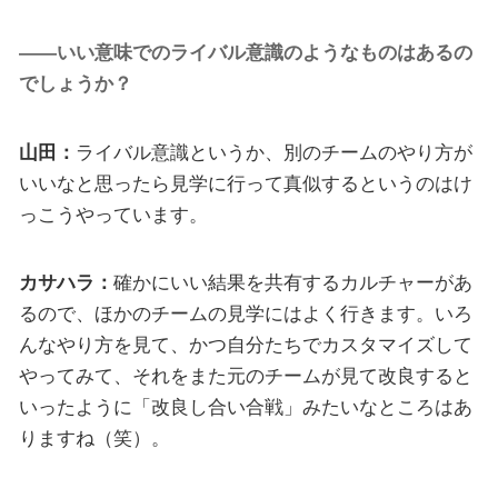
――いい意味でのライバル意識のようなものはあるの
でしょうか？
山田：
ライバル意識というか、別のチームのやり方が
いいなと思ったら見学に行って真似するというのはけ
っこうやっています。
カサハラ：
確かにいい結果を共有するカルチャーがあ
るので、ほかのチームの見学にはよく行きます。いろ
んなやり方を見て、かつ自分たちでカスタマイズして
やってみて、それをまた元のチームが見て改良すると
いったように「改良し合い合戦」みたいなところはあ
りますね（笑）。