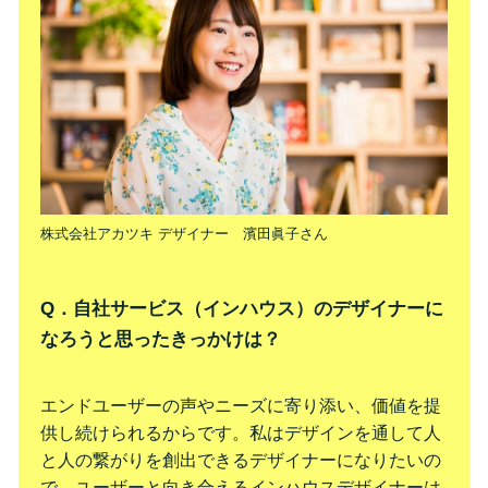
株式会社アカツキ デザイナー 濱田眞子さん
Q．自社サービス（インハウス）のデザイナーに
なろうと思ったきっかけは？
エンドユーザーの声やニーズに寄り添い、価値を提
供し続けられるからです。私はデザインを通して人
と人の繋がりを創出できるデザイナーになりたいの
で、ユーザーと向き合えるインハウスデザイナーは