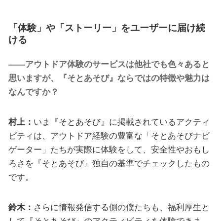
「体験」や「ストーリー」をユーザーに届け続
ける
――アウトドア体験のサービスは他社でも色々あると
思いますが、『そとあそび』ならではの特徴や魅力は
なんですか？
村上：
いま『そとあそび』に掲載されているアクティ
ビティは、アウトドア経験の豊富な「そとあそびナビ
ゲーター」たちが実際に体験をして、安全性やおもし
ろさを『そとあそび』独自の基準でチェックしたもの
です。
鈴木：
さらに情報発信する側の僕たちも、福利厚生と