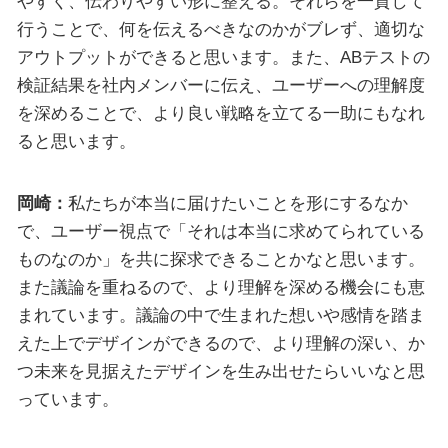
やすく、伝わりやすい形に整える。それらを一貫して
行うことで、何を伝えるべきなのかがブレず、適切な
アウトプットができると思います。また、ABテストの
検証結果を社内メンバーに伝え、ユーザーへの理解度
を深めることで、より良い戦略を立てる一助にもなれ
ると思います。
岡崎：
私たちが本当に届けたいことを形にするなか
で、ユーザー視点で「それは本当に求めてられている
ものなのか」を共に探求できることかなと思います。
また議論を重ねるので、より理解を深める機会にも恵
まれています。議論の中で生まれた想いや感情を踏ま
えた上でデザインができるので、より理解の深い、か
つ未来を見据えたデザインを生み出せたらいいなと思
っています。