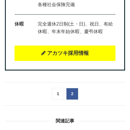
各種社会保険完備
休暇
完全週休2日制(土・日)、祝日、有給
休暇、年末年始休暇、慶弔休暇
アカツキ採用情報
1
2
関連記事