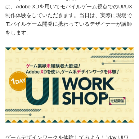
は、Adobe XDを用いてモバイルゲーム視点でのUI/UX
制作体験をしていただきます。当日は、実際に現場で
モバイルゲーム開発に携わっているデザイナーが講師
をします。
ゲームデザインワークを体験してみよう！1day UIワ