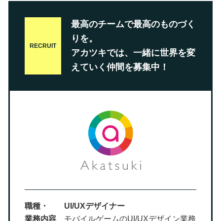
最高のチームで最高のものづく
りを。
RECRUIT
アカツキでは、一緒に世界を変
えていく仲間を募集中！
職種・
UI/UXデザイナー
業務内容
モバイルゲームのUI/UXデザイン業務