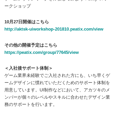
ークショップ
10月27日開催はこちら
http://aktsk-uiworkshop-201810.peatix.com/view
その他の開催予定はこちら
https://peatix.com/group/77645/view
＜入社後サポート体制＞
ゲーム業界未経験でご入社された方にも、いち早くゲ
ームデザインに慣れていただくためのサポート体制を
用意しています。UI制作などにおいて、アカツキのメ
ンバーが個々のレベルやスキルに合わせたデザイン業
務のサポートを行います。