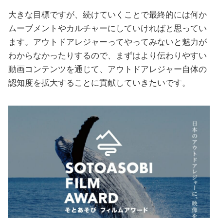
大きな目標ですが、続けていくことで最終的には何か
ムーブメントやカルチャーにしていければと思ってい
ます。アウトドアレジャーってやってみないと魅力が
わからなかったりするので、まずはより伝わりやすい
動画コンテンツを通じて、アウトドアレジャー自体の
認知度を拡大することに貢献していきたいです。