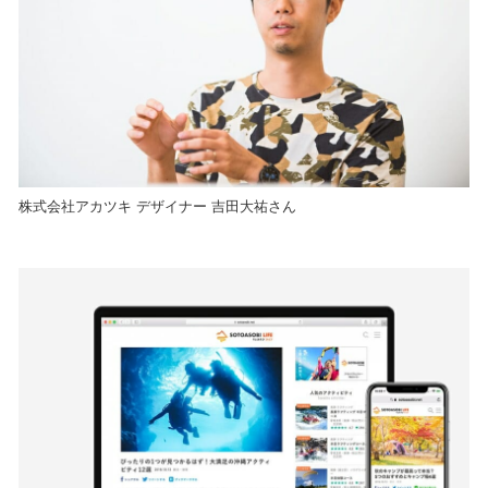
株式会社アカツキ デザイナー 吉田大祐さん