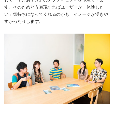
して『そとあそび』のアクティビティを体験できま
す。そのためどう表現すればユーザーが「体験した
い」気持ちになってくれるのかも、イメージが湧きや
すかったりします。