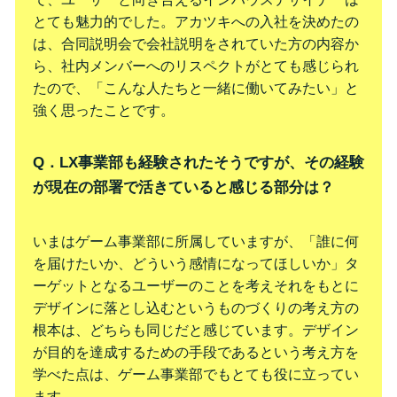
とても魅力的でした。アカツキへの入社を決めたの
は、合同説明会で会社説明をされていた方の内容か
ら、社内メンバーへのリスペクトがとても感じられ
たので、「こんな人たちと一緒に働いてみたい」と
強く思ったことです。
Q．LX事業部も経験されたそうですが、その経験
が現在の部署で活きていると感じる部分は？
いまはゲーム事業部に所属していますが、「誰に何
を届けたいか、どういう感情になってほしいか」タ
ーゲットとなるユーザーのことを考えそれをもとに
デザインに落とし込むというものづくりの考え方の
根本は、どちらも同じだと感じています。デザイン
が目的を達成するための手段であるという考え方を
学べた点は、ゲーム事業部でもとても役に立ってい
ます。