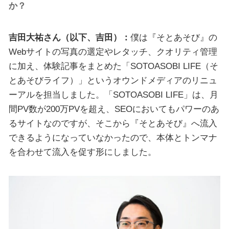
か？
吉田大祐さん（以下、吉田）：
僕は『そとあそび』の
Webサイトの写真の選定やレタッチ、クオリティ管理
に加え、体験記事をまとめた「SOTOASOBI LIFE（そ
とあそびライフ）」というオウンドメディアのリニュ
ーアルを担当しました。「SOTOASOBI LIFE」は、月
間PV数が200万PVを超え、SEOにおいてもパワーのあ
るサイトなのですが、そこから『そとあそび』へ流入
できるようになっていなかったので、本体とトンマナ
を合わせて流入を促す形にしました。