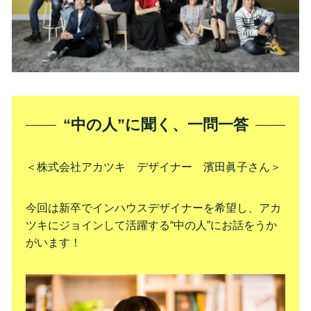
“中の人”に聞く、一問一答
＜株式会社アカツキ デザイナー 濱田眞子さん＞
今回は新卒でインハウスデザイナーを希望し、アカ
ツキにジョインして活躍する“中の人”にお話をうか
がいます！