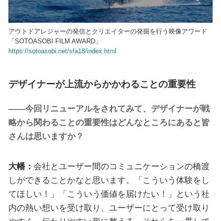
アウトドアレジャーの発信とクリエイターの発掘を行う映像アワード
「SOTOASOBI FILM AWARD」
https://sotoasobi.net/sfa18/index.html
デザイナーが上流からかかわることの重要性
――今回リニューアルをされてみて、デザイナーが戦
略から関わることの重要性はどんなところにあると皆
さんは思いますか？
大幡：
会社とユーザー間のコミュニケーションの橋渡
しができることかなと思います。「こういう体験をし
てほしい！」「こういう価値を届けたい！」という社
内の熱い想いを受け取り、ユーザーにとって受け取り