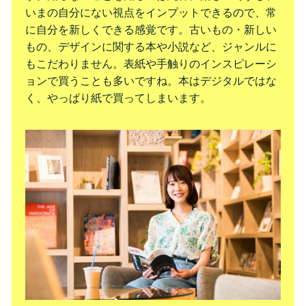
いまの自分にない視点をインプットできるので、常
に自分を新しくできる感覚です。古いもの・新しい
もの、デザインに関する本や小説など、ジャンルに
もこだわりません。表紙や手触りのインスピレーシ
ョンで買うことも多いですね。本はデジタルではな
く、やっぱり紙で買ってしまいます。