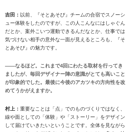
吉田：
以前、『そとあそび』チームの合宿でスノーシ
ュー体験をしたのですが、この人こんなにはしゃぐん
だとか、案外こいつ運動できるんだなとか、仕事では
気づけない相手の意外な一面が見えるところも、『そ
とあそび』の魅力です。
――なるほど。これまで4回にわたる取材を行ってき
ましたが、毎回デザイナー陣の意識がとても高いこと
が印象的でした。最後に今後のアカツキの方向性を改
めてうかがえますか。
村上：
重要なことは「点」でのものづくりではなく、
線や面としての「体験」や「ストーリー」をデザイン
して届けていきたいということです。全体を見ながら