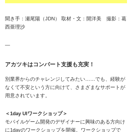
聞き手：瀬尾陽（JDN） 取材・文：開洋美 撮影：葛
西亜理沙
—
アカツキはコンバート支援も充実！
別業界からのチャレンジしてみたい……でも、経験が
なくて不安という方に向けて、さまざまなサポートが
用意されています。
＜1day UIワークショップ＞
モバイルゲーム開発のデザイナーに興味のある方向け
に1dayのワークショップを開催。ワークショップで