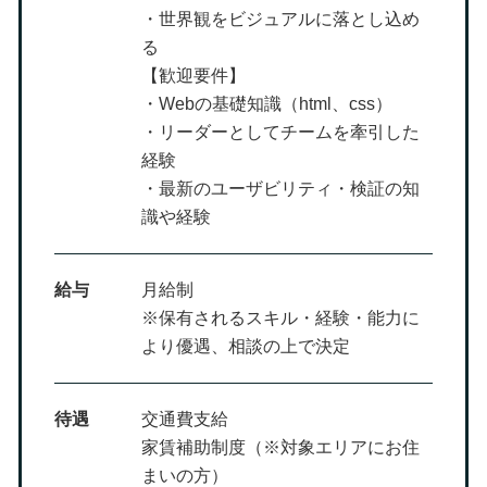
・世界観をビジュアルに落とし込め
る
【歓迎要件】
・Webの基礎知識（html、css）
・リーダーとしてチームを牽引した
経験
・最新のユーザビリティ・検証の知
識や経験
給与
月給制
※保有されるスキル・経験・能力に
より優遇、相談の上で決定
待遇
交通費支給
家賃補助制度（※対象エリアにお住
まいの方）