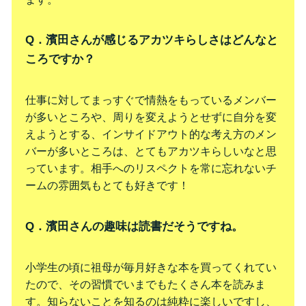
Q．濱田さんが感じるアカツキらしさはどんなと
ころですか？
仕事に対してまっすぐで情熱をもっているメンバー
が多いところや、周りを変えようとせずに自分を変
えようとする、インサイドアウト的な考え方のメン
バーが多いところは、とてもアカツキらしいなと思
っています。相手へのリスペクトを常に忘れないチ
ームの雰囲気もとても好きです！
Q．濱田さんの趣味は読書だそうですね。
小学生の頃に祖母が毎月好きな本を買ってくれてい
たので、その習慣でいまでもたくさん本を読みま
す。知らないことを知るのは純粋に楽しいですし、