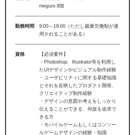
meguro 8階
勤務時間
9:00～18:00（ただし裁量労働制が適
用されることがある）
資格
【必須要件】
・Photoshop、Illustrator等を利用し
たUIデザインやビジュアル制作経験
・ユーザビリティに関する基礎知識
とそれを反映したプロダクト開発、
クリエイティブ制作経験
・デザインの意図や考えをしっかり
伝えることができる、何故を追求で
きる方
・モバイルゲームもしくはコンソー
ルゲームデザインの経験・知識