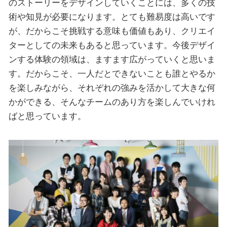
のストーリーをデザインしていくことには、多くの技
術や知見が必要になります。とても難易度は高いです
が、だからこそ挑戦する意味も価値もあり、クリエイ
ターとしての未来もあると思っています。今後デザイ
ンする体験の領域は、ますます広がっていくと思いま
す。だからこそ、一人だとできないことも誰とやるか
を楽しみながら、それぞれの強みを活かして大きな何
かができる、そんなチームのあり方を楽しんでいけれ
ばと思っています。