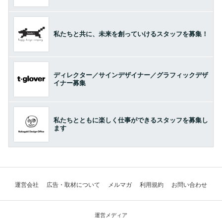
私たちと共に、未来を創っていけるスタッフを募集！
ディレクター／サインデザイナー／グラフィックデザ
イナー募集
私たちとともに楽しく仕事ができるスタッフを募集し
ます
運営会社
広告・取材について
メルマガ
利用規約
お問い合わせ
運営メディア