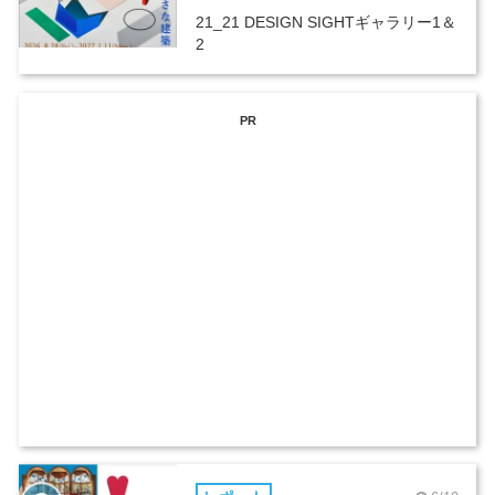
21_21 DESIGN SIGHTギャラリー1＆
2
PR