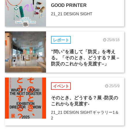
GOOD PRINTER
21_21 DESIGN SIGHT
レポート
25/8/18
“問い”を通して「防災」を考え
る。「そのとき、どうする？展 –
防災のこれからを見渡す–」
イベント
25/5/9
そのとき、どうする？展 -防災の
これからを見渡す-
21_21 DESIGN SIGHTギャラリー1＆
2