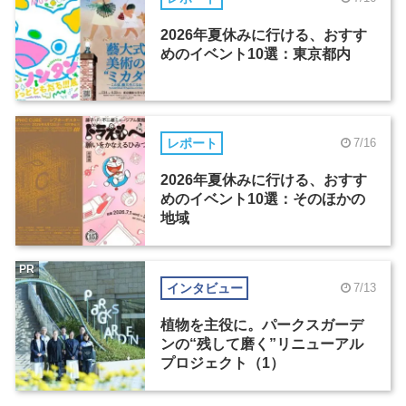
2026年夏休みに行ける、おすす
めのイベント10選：東京都内
レポート
7/16
2026年夏休みに行ける、おすす
めのイベント10選：そのほかの
地域
PR
インタビュー
7/13
植物を主役に。パークスガーデ
ンの“残して磨く”リニューアル
プロジェクト（1）