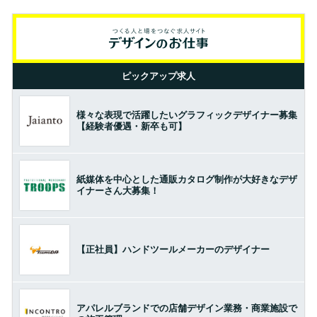
ピックアップ求人
様々な表現で活躍したいグラフィックデザイナー募集
【経験者優遇・新卒も可】
紙媒体を中心とした通販カタログ制作が大好きなデザ
イナーさん大募集！
【正社員】ハンドツールメーカーのデザイナー
アパレルブランドでの店舗デザイン業務・商業施設で