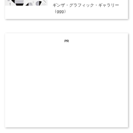
ギンザ・グラフィック・ギャラリー
（ggg）
PR