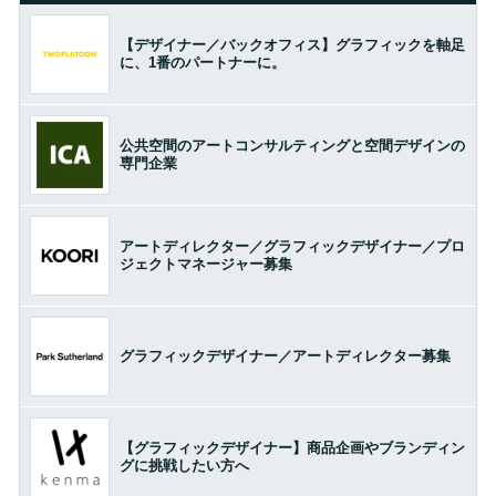
【デザイナー／バックオフィス】グラフィックを軸足
に、1番のパートナーに。
公共空間のアートコンサルティングと空間デザインの
専門企業
アートディレクター／グラフィックデザイナー／プロ
ジェクトマネージャー募集
グラフィックデザイナー／アートディレクター募集
【グラフィックデザイナー】商品企画やブランディン
グに挑戦したい方へ