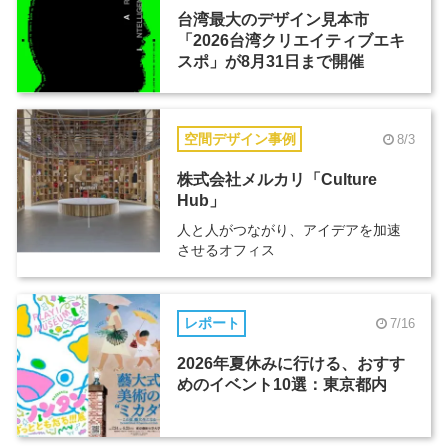
台湾最大のデザイン見本市
「2026台湾クリエイティブエキ
スポ」が8月31日まで開催
空間デザイン事例
8/3
株式会社メルカリ「Culture
Hub」
人と人がつながり、アイデアを加速
させるオフィス
レポート
7/16
2026年夏休みに行ける、おすす
めのイベント10選：東京都内