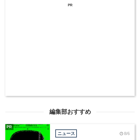
PR
編集部おすすめ
PR
ニュース
8/6