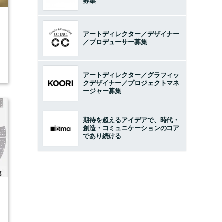
募集
7
アートディレクター／デザイナー
／プロデューサー募集
アートディレクター／グラフィッ
クデザイナー／プロジェクトマネ
ージャー募集
期待を超えるアイデアで、時代・
創造・コミュニケーションのコア
であり続ける
4