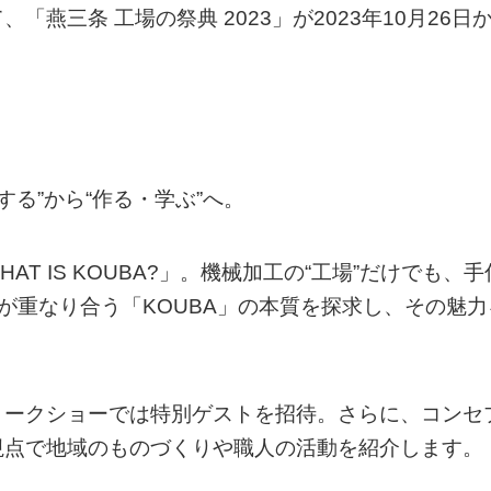
燕三条 工場の祭典 2023」が2023年10月26日
する”から“作る・学ぶ”へ。
AT IS KOUBA?」。機械加工の“工場”だけでも、手
が重なり合う「KOUBA」の本質を探求し、その魅力
トークショーでは特別ゲストを招待。さらに、コンセ
視点で地域のものづくりや職人の活動を紹介します。