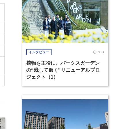
7/13
インタビュー
植物を主役に。パークスガーデン
の“残して磨く”リニューアルプロ
ジェクト（1）