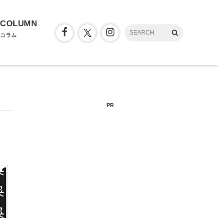
COLUMN
コラム
PR