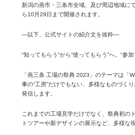
新潟の燕市・三条市全域、及び周辺地域にて、「
ら10月29日まで開催されます。
—以下、公式サイトの紹介文を抜粋—
“知ってもらう”から“使ってもらう”へ。“参加
「燕三条 工場の祭典 2023」のテーマは「WH
事の“工房”だけでもない、多様なものづくり
発信します。
これまでの工場見学だけでなく、祭典初の
トツアーや新デザインの展示など、多様な