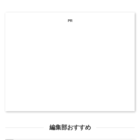
PR
編集部おすすめ