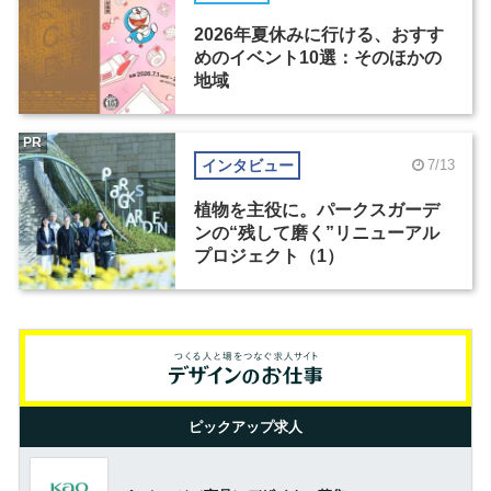
2026年夏休みに行ける、おすす
めのイベント10選：そのほかの
地域
PR
インタビュー
7/13
植物を主役に。パークスガーデ
ンの“残して磨く”リニューアル
プロジェクト（1）
ピックアップ求人