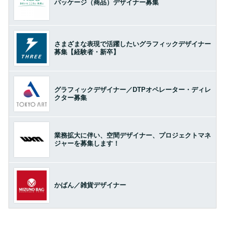
パッケージ（商品）デザイナー募集
さまざまな表現で活躍したいグラフィックデザイナー
募集【経験者・新卒】
グラフィックデザイナー／DTPオペレーター・ディレ
クター募集
業務拡大に伴い、空間デザイナー、プロジェクトマネ
ジャーを募集します！
かばん／雑貨デザイナー