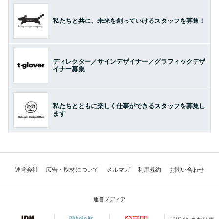
私たちと共に、未来を創っていけるスタッフを募集！
ディレクター／サインデザイナー／グラフィックデザ
イナー募集
私たちとともに楽しく仕事ができるスタッフを募集し
ます
運営会社
広告・取材について
メルマガ
利用規約
お問い合わせ
運営メディア