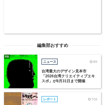
編集部おすすめ
PR
ニュース
8/6
台湾最大のデザイン見本市
「2026台湾クリエイティブエキ
スポ」が8月31日まで開催
レポート
7/16