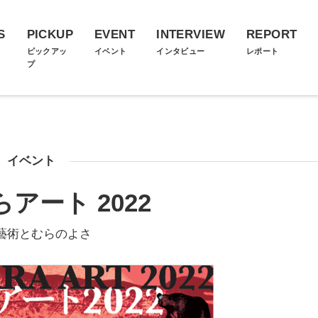
S
PICKUP
EVENT
INTERVIEW
REPORT
ス
ピックアッ
イベント
インタビュー
レポート
プ
イベント
アート 2022
藝術とむらのよさ