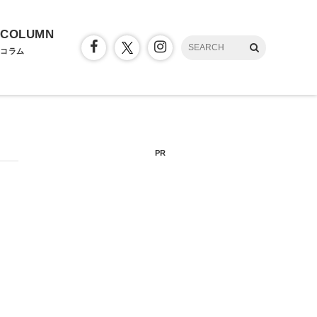
COLUMN
コラム
PR