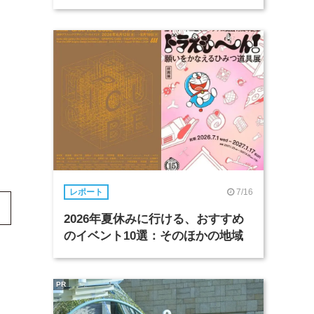
7/16
レポート
2026年夏休みに行ける、おすすめ
のイベント10選：そのほかの地域
PR