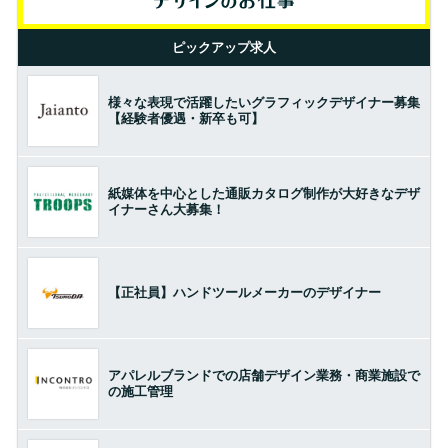
ピックアップ求人
様々な表現で活躍したいグラフィックデザイナー募集
【経験者優遇・新卒も可】
紙媒体を中心とした通販カタログ制作が大好きなデザ
イナーさん大募集！
【正社員】ハンドツールメーカーのデザイナー
アパレルブランドでの店舗デザイン業務・商業施設で
の施工管理