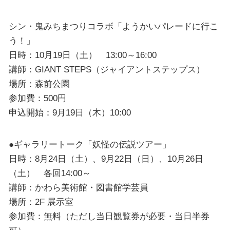
シン・鬼みちまつりコラボ「ようかいパレードに行こ
う！」
日時：10月19日（土） 13:00～16:00
講師：GIANT STEPS（ジャイアントステップス）
場所：森前公園
参加費：500円
申込開始：9月19日（木）10:00
●ギャラリートーク「妖怪の伝説ツアー」
日時：8月24日（土）、9月22日（日）、10月26日
（土） 各回14:00～
講師：かわら美術館・図書館学芸員
場所：2F 展示室
参加費：無料（ただし当日観覧券が必要・当日半券