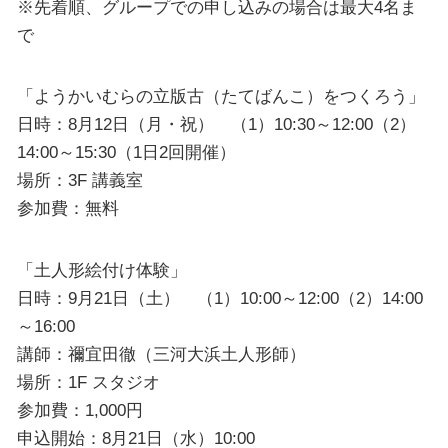
※先着順、グループでの申し込みの場合は最大4名ま
で
「ようかいむらの立版古（たてばんこ）をつくろう」
日時：8月12日（月・祝） （1）10:30～12:00（2）
14:00～15:30（1日2回開催）
場所：3F 講義室
参加費：無料
「土人形絵付け体験」
日時：9月21日（土） （1）10:00～12:00（2）14:00
～16:00
講師：禰宜田徹（三河大浜土人形師）
場所：1F スタジオ
参加費：1,000円
申込開始：8月21日（水）10:00