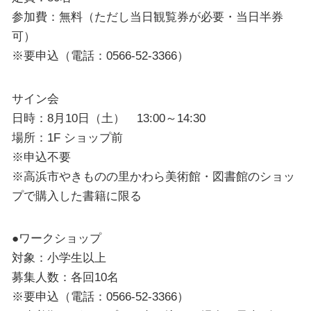
参加費：無料（ただし当日観覧券が必要・当日半券
可）
※要申込（電話：0566-52-3366）
サイン会
日時：8月10日（土） 13:00～14:30
場所：1F ショップ前
※申込不要
※高浜市やきものの里かわら美術館・図書館のショッ
プで購入した書籍に限る
●ワークショップ
対象：小学生以上
募集人数：各回10名
※要申込（電話：0566-52-3366）