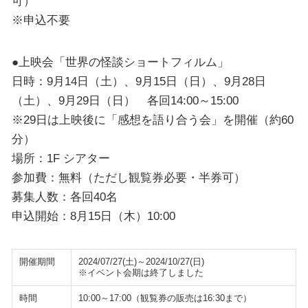
可）
※申込不要
●上映会「世界の怪談ショートフィルム」
日時：9月14日（土）、9月15日（日）、9月28日
（土）、9月29日（日） 各回14:00～15:00
※29日は上映後に「感想を語り合う会」を開催（約60
分）
場所：1F シアター
参加費：無料（ただし観覧券必要・半券可）
募集人数：各回40名
申込開始：8月15日（木）10:00
開催期間
2024/07/27(土)～2024/10/27(日)
※イベント会期は終了しました
時間
10:00～17:00（観覧券の販売は16:30まで）