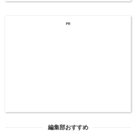
PR
編集部おすすめ