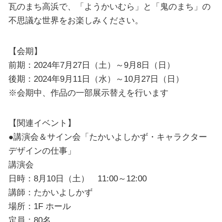
瓦のまち高浜で、「ようかいむら」と「鬼のまち」の
不思議な世界をお楽しみください。
【会期】
前期：2024年7月27日（土）～9月8日（日）
後期：2024年9月11日（水）～10月27日（日）
※会期中、作品の一部展示替えを行います
【関連イベント】
●講演会＆サイン会「たかいよしかず・キャラクター
デザインの仕事」
講演会
日時：8月10日（土） 11:00～12:00
講師：たかいよしかず
場所：1F ホール
定員：80名