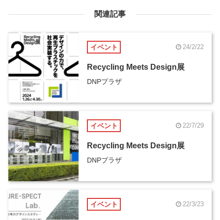
関連記事
イベント
24/2/22
Recycling Meets Design展
DNPプラザ
イベント
22/7/29
Recycling Meets Design展
DNPプラザ
イベント
22/3/23