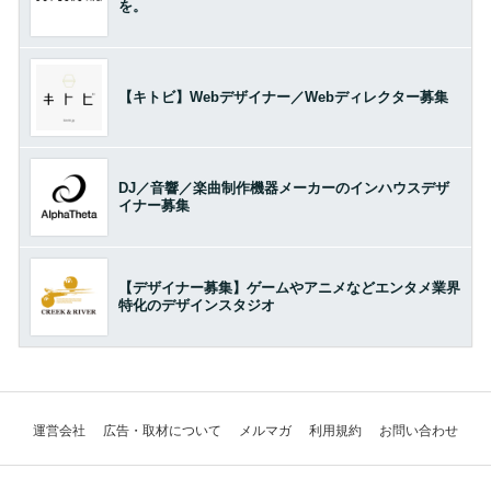
を。
【キトビ】Webデザイナー／Webディレクター募集
DJ／音響／楽曲制作機器メーカーのインハウスデザ
イナー募集
【デザイナー募集】ゲームやアニメなどエンタメ業界
特化のデザインスタジオ
運営会社
広告・取材について
メルマガ
利用規約
お問い合わせ