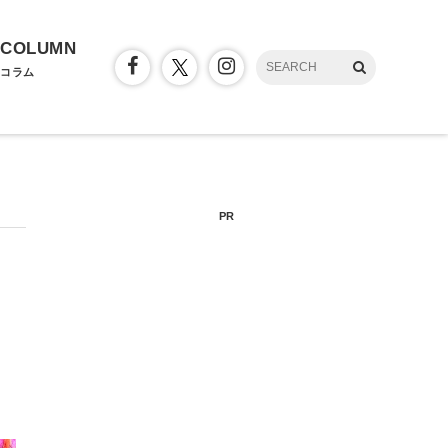
COLUMN
コラム
PR