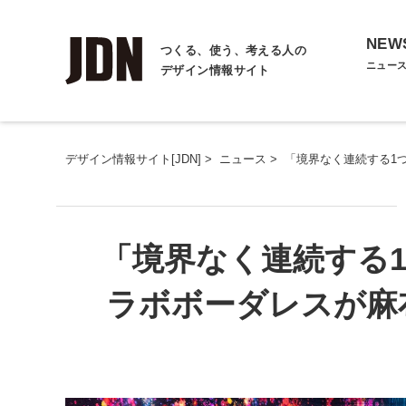
NEW
つくる、使う、考える人の
ニュー
デザイン情報サイト
デザイン情報サイト[JDN]
>
ニュース
>
「境界なく連続する1
「境界なく連続する
ラボボーダレスが麻