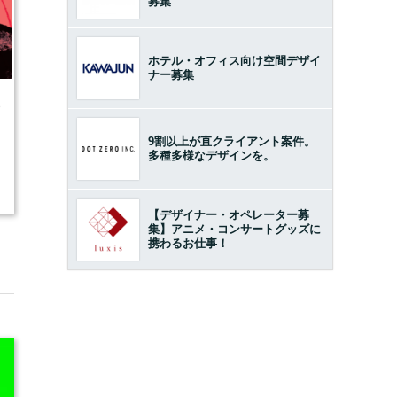
募集
ホテル・オフィス向け空間デザイ
ナー募集
8
9割以上が直クライアント案件。
多種多様なデザインを。
【デザイナー・オペレーター募
集】アニメ・コンサートグッズに
携わるお仕事！