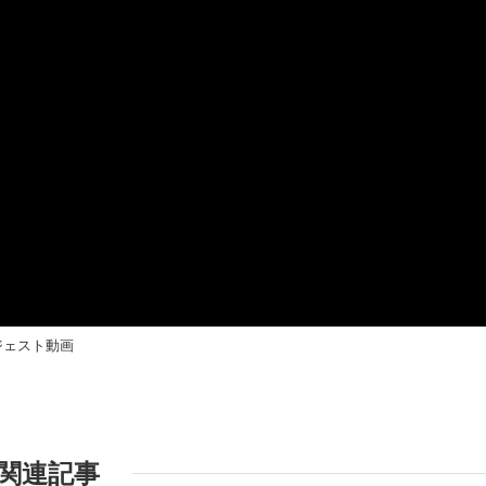
 ダイジェスト動画
関連記事