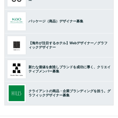
パッケージ（商品）デザイナー募集
【海外が注目するホテル】Webデザイナー／グラフ
ィックデザイナー
新たな価値を創造しブランドを成功に導く、クリエイ
ティブメンバー募集
クライアントの商品・企業ブランディングを担う。グ
ラフィックデザイナー募集