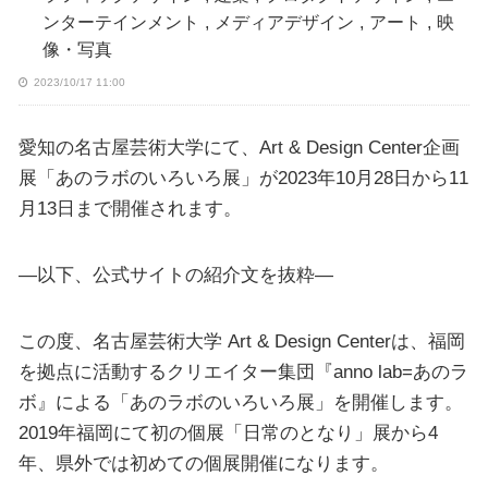
ンターテインメント
,
メディアデザイン
,
アート
,
映
像・写真
2023/10/17 11:00
愛知の名古屋芸術大学にて、Art & Design Center企画
展「あのラボのいろいろ展」が2023年10月28日から11
月13日まで開催されます。
—以下、公式サイトの紹介文を抜粋—
この度、名古屋芸術大学 Art & Design Centerは、福岡
を拠点に活動するクリエイター集団『anno lab=あのラ
ボ』による「あのラボのいろいろ展」を開催します。
2019年福岡にて初の個展「日常のとなり」展から4
年、県外では初めての個展開催になります。