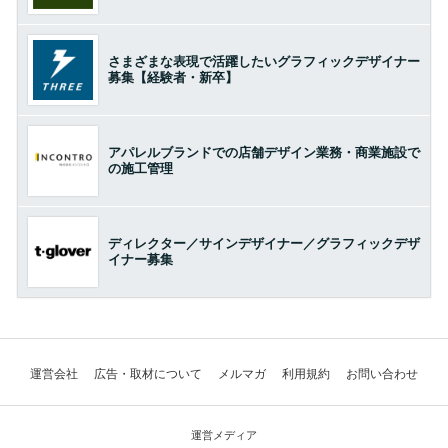
さまざまな表現で活躍したいグラフィックデザイナー
募集【経験者・新卒】
アパレルブランドでの店舗デザイン業務・商業施設で
の施工管理
ディレクター／サインデザイナー／グラフィックデザ
イナー募集
運営会社
広告・取材について
メルマガ
利用規約
お問い合わせ
運営メディア