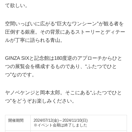
て欲しい。
空間いっぱいに広がる“巨大なワンシーン”が観る者を
圧倒する銀座。その背景にあるストーリーとディテー
ルが丁寧に語られる青山。
GINZA SIXと記念館は180度逆のアプローチからひと
つの展覧会を構成するものであり、“ふたつでひと
つ”なのです。
ヤノベケンジと岡本太郎。そこにある“ふたつでひと
つ”をどうぞお楽しみください。
開催期間
2024/07/12(金)～2024/11/10(日)
※イベント会期は終了しました