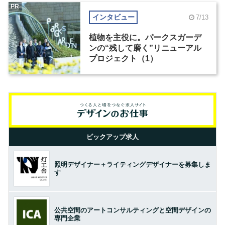
PR
インタビュー
7/13
植物を主役に。パークスガーデ
ンの“残して磨く”リニューアル
プロジェクト（1）
ピックアップ求人
照明デザイナー＋ライティングデザイナーを募集しま
す
公共空間のアートコンサルティングと空間デザインの
専門企業