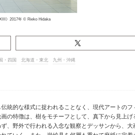
》2017年 © Rieko Hidaka
国・四国
北海道・東北
九州・沖縄
も伝統的な様式に捉われることなく、現代アートのフ
絵画の特徴は、樹をモチーフとして、真下から見上げ
わず、野外で行われる入念な観察とデッサンから、大