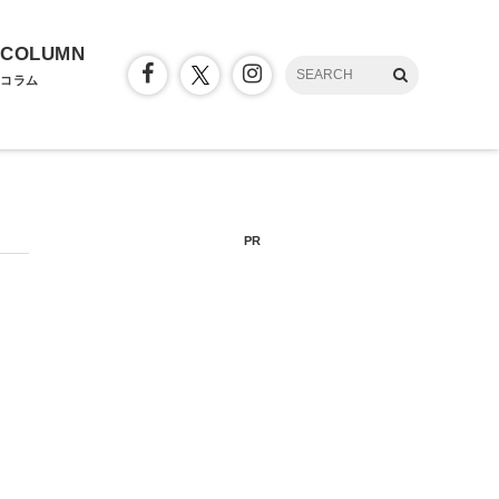
COLUMN
コラム
PR