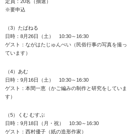
定員：20名（抽選）
※要申込
（3）たばねる
日時：8月26日（土） 10:30～16:30
ゲスト：ながはたじゅんぺい（民俗行事の写真を撮っ
ています）
（4）あむ
日時：9月16日（土） 10:30～16:30
ゲスト：本間一恵（かご編みの制作と研究をしていま
す）
（5）くむ むすぶ
日時：9月18日（月・祝） 10:30～16:30
ゲスト：西村優子（紙の造形作家）