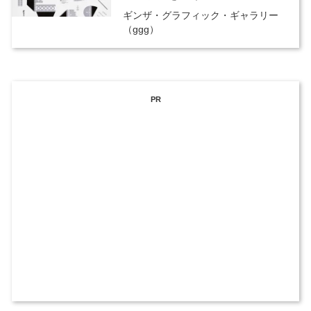
ギンザ・グラフィック・ギャラリー
（ggg）
PR