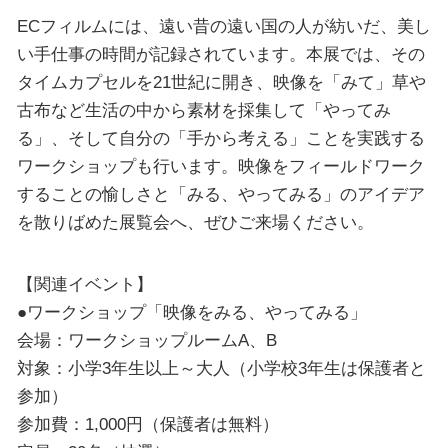
ECフィルムには、遠い昔の遠い国の人が紡いだ、美し
い手仕事の時間が記録されています。本展では、その
タイムカプセルを21世紀に開き、映像を「みて」草や
古布など生活の中から素材を採集して「やってみ
る」、そして自分の「手から考える」ことを実践する
ワークショップも行います。映像をフィールドワーク
することの愉しさと「みる、やってみる」のアイデア
を散りばめた展覧会へ、ぜひご来場ください。
【関連イベント】
●ワークショップ「映像をみる、やってみる」
会場：ワークショップルームA、B
対象：小学3年生以上～大人（小学校3年生は保護者と
参加）
参加費：1,000円（保護者は無料）