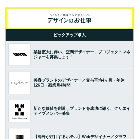
ピックアップ求人
業務拡大に伴い、空間デザイナー、プロジェクトマネ
ジャーを募集します！
美容ブランドのデザイナー／賞与平均4ヶ月・年休
126日・残業月4時間
新たな価値を創造しブランドを成功に導く、クリエイ
ティブメンバー募集
【海外が注目するホテル】Webデザイナー／グラフ