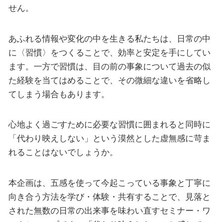
せん。
あふれる情報や変化の中を生きる私たちは、日常の中
に〈習慣〉をつくることで、効率と安定を手にしてい
ます。一方で習慣は、目の前の事象について過去の似
た経験を当てはめることで、その微細な違いを省略し
てしまう場合もあります。
心地よく過ごすために必要な習慣に囲まれると同時に
「代わり映えしない」という漠然とした虚無感に苛ま
れることはないでしょうか。
本企画は、五感を使って今起こっている事象と丁寧に
向き合う方法を学び・体験・共有することで、見落と
された無数の日常の出来事を味わい直すセミナー・ワ