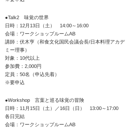
●Talk2 味覚の世界
日時：12月13日（土） 14:00～16:00
会場：ワークショップルームAB
講師：伏木亨（和食文化国民会議会長/日本料理アカデ
ミー理事）
対象：10代以上
参加費：2,000円
定員：50名（申込先着）
※要申込
●Workshop 言葉と巡る味覚の冒険
日時：11月15日（土）／16日（日） 13:00～17:00
各日完結
会場：ワークショップルームAB