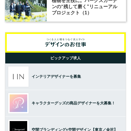
植物を主役に。パークスガーデ
ンの“残して磨く”リニューアル
プロジェクト（1）
ピックアップ求人
インテリアデザイナーを募集
キャラクターグッズの商品デザイナーを大募集！
空間ブランディング×空間デザイン【東京／金沢】