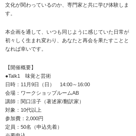
文化が関わっているのか、専門家と共に学び体験しま
す。
本企画を通して、いつも同じように感じていた日常が
初々しく生まれ変わり、あなたと再会を果たすことと
なれば幸いです。
【開催概要】
●Talk1 味覚と芸術
日時：11月9日（日） 14:00～16:00
会場：ワークショップルームAB
講師：関口涼子（著述家/翻訳家）
対象：10代以上
参加費：2,000円
定員：50名（申込先着）
※要申込