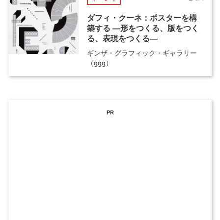
ダフィ・クーネ：ポスターを構
築する ―形をつくる、版をつく
る、表現をつくる―
ギンザ・グラフィック・ギャラリー
（ggg）
PR