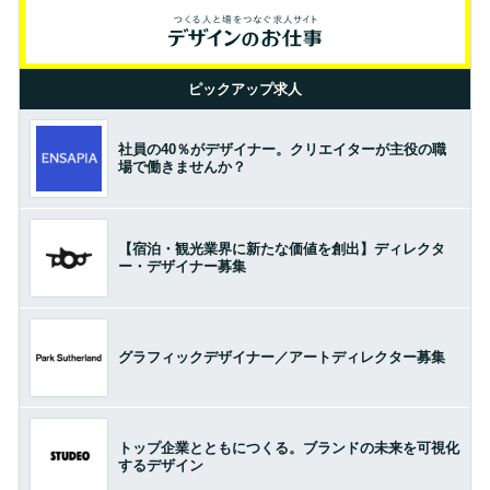
ピックアップ求人
社員の40％がデザイナー。クリエイターが主役の職
場で働きませんか？
【宿泊・観光業界に新たな価値を創出】ディレクタ
ー・デザイナー募集
グラフィックデザイナー／アートディレクター募集
トップ企業とともにつくる。ブランドの未来を可視化
するデザイン