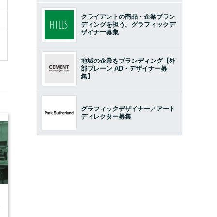
クライアントの商品・企業ブラン
ディングを担う。グラフィックデ
ザイナー募集
地域の企業をブランディング【外
部ブレーン AD・デザイナー募
集】
グラフィックデザイナー／アート
ディレクター募集
4