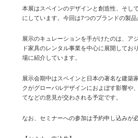
本展はスペインのデザインと創造性、そし
にしています。今回は7つのブランドの製品
展示のキュレーションを手がけたのは、アジアに
ド家具のレンタル事業を中心に展開してお
場に紹介しています。
展示会期中はスペインと日本の著名な建築
クがグローバルデザインにおよぼす影響や
てなどの意見が交わされる予定です。
なお、セミナーへの参加は予約申し込みが