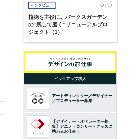
7/13
インタビュー
植物を主役に。パークスガーデン
の“残して磨く”リニューアルプロ
ジェクト（1）
ピックアップ求人
アートディレクター／デザイナー
／プロデューサー募集
【デザイナー・オペレーター募
集】アニメ・コンサートグッズに
携わるお仕事！