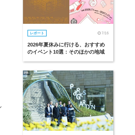
7/16
レポート
2026年夏休みに行ける、おすすめ
のイベント10選：そのほかの地域
PR
ル