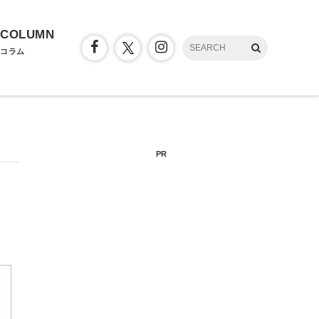
COLUMN
コラム
PR