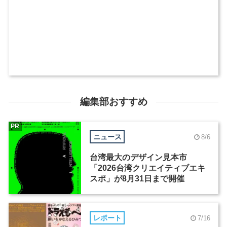
編集部おすすめ
PR
ニュース
8/6
台湾最大のデザイン見本市
「2026台湾クリエイティブエキ
スポ」が8月31日まで開催
レポート
7/16