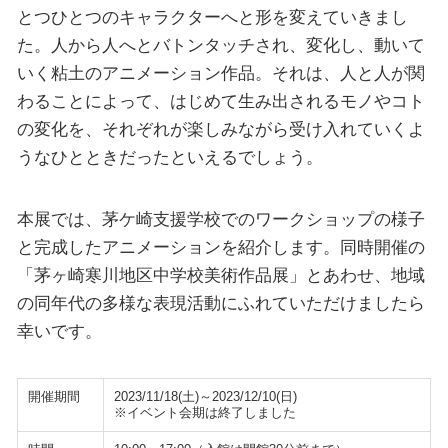
とつひとつのキャラクターへと形を変えていきまし
た。人から人へとバトンタッチされ、変化し、動いて
いく粘土のアニメーション作品。それは、人と人が関
わることによって、はじめて生み出されるモノやコト
の変化を、それぞれが楽しみながら受け入れていくよ
うなひとときだったといえるでしょう。
本展では、茅ケ崎支援学校でのワークショップの様子
と完成したアニメーションを紹介します。同時開催の
「茅ヶ崎寒川地区中学校美術作品展」とあわせ、地域
の同年代の多様な表現活動にふれていただけましたら
幸いです。
開催期間
2023/11/18(土)～2023/12/10(日)
※イベント会期は終了しました