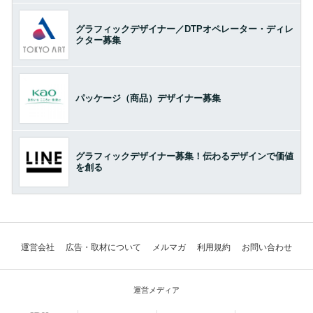
グラフィックデザイナー／DTPオペレーター・ディレ
クター募集
パッケージ（商品）デザイナー募集
グラフィックデザイナー募集！伝わるデザインで価値
を創る
運営会社
広告・取材について
メルマガ
利用規約
お問い合わせ
運営メディア