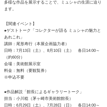
多様な作品を展示することで、ミュシャの生涯に迫り
ます。
【関連イベント】
●ゲストトーク「コレクターが語る ミュシャの魅力と
あれこれ」
講師：尾形寿行（本展企画協力者）
日時：7月13日（土）、8月10日（土） 各日14:00～
（約60分）
会場：美術館展示室
料金：無料（要観覧券）
※申込不要
●作品解説「館長によるギャラリートーク」
担当：小川稔（茅ヶ崎市美術館館長）
日時：6月29日（土）、7月28日（日） 各日14:00～