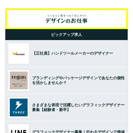
ピックアップ求人
【正社員】ハンドツールメーカーのデザイナー
ブランディングやパッケージデザインであなたの個性
を活かしませんか？
さまざまな表現で活躍したいグラフィックデザイナー
募集【経験者・新卒】
グラフィックデザイナー募集！伝わるデザインで価値