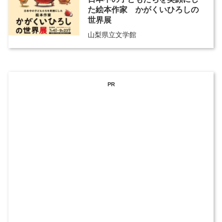
た絵本作家 かがくいひろしの
世界展
山梨県立文学館
PR