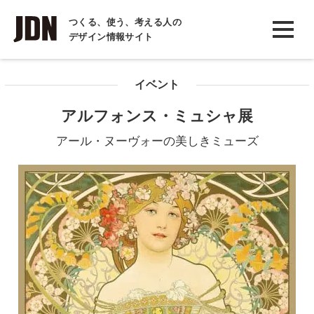
INTERVIEW
つくる、使う、考える人の
デザイン情報サイト
インタビュー
REPORT
イベント
レポート
アルフォンス・ミュシャ展
COLUMN
アール・ヌーヴォーの美しきミューズ
コラム