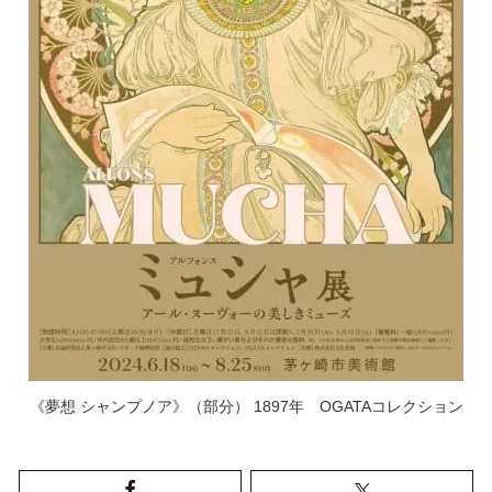
《夢想 シャンプノア》（部分） 1897年 OGATAコレクション