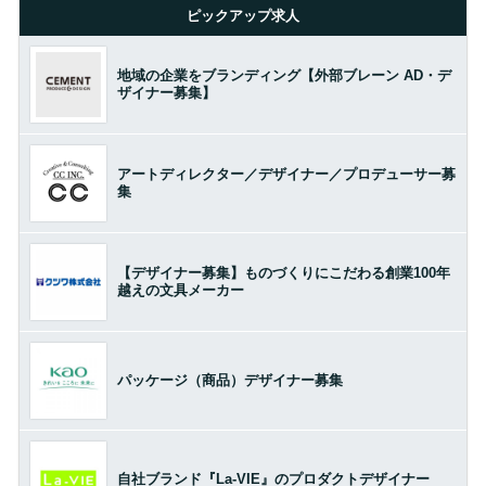
ピックアップ求人
地域の企業をブランディング【外部ブレーン AD・デ
ザイナー募集】
アートディレクター／デザイナー／プロデューサー募
集
【デザイナー募集】ものづくりにこだわる創業100年
越えの文具メーカー
パッケージ（商品）デザイナー募集
自社ブランド『La-VIE』のプロダクトデザイナー