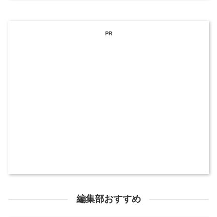
PR
編集部おすすめ