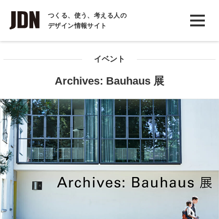
INTERVIEW
つくる、使う、考える人の
デザイン情報サイト
インタビュー
REPORT
イベント
レポート
Archives: Bauhaus 展
COLUMN
コラム