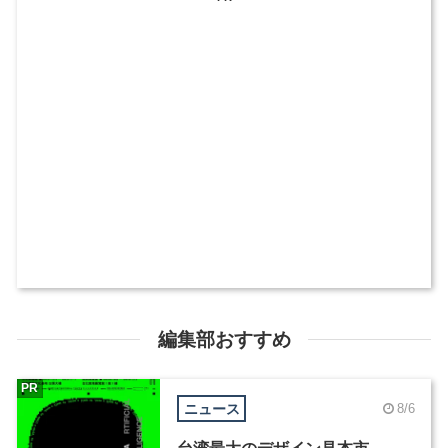
編集部おすすめ
PR
ニュース
8/6