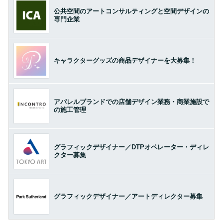
公共空間のアートコンサルティングと空間デザインの
専門企業
キャラクターグッズの商品デザイナーを大募集！
アパレルブランドでの店舗デザイン業務・商業施設で
の施工管理
グラフィックデザイナー／DTPオペレーター・ディレ
クター募集
グラフィックデザイナー／アートディレクター募集