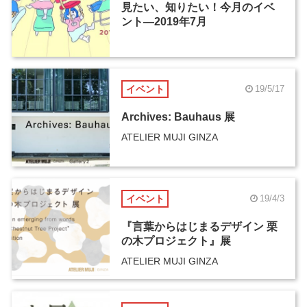
見たい、知りたい！今月のイベ
ント―2019年7月
イベント
19/5/17
Archives: Bauhaus 展
ATELIER MUJI GINZA
イベント
19/4/3
『言葉からはじまるデザイン 栗
の木プロジェクト』展
ATELIER MUJI GINZA