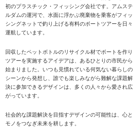
初のプラスチック・フィッシング会社です。アムステ
ルダムの運河で、水面に浮かぶ廃棄物を乗客がフィッ
シングネットで釣り上げる有料のボートツアーを日々
運航しています。
回収したペットボトルのリサイクル材でボートを作り
ツアーを実施するアイデアは、あるひとりの市民から
始まりました。いつも見慣れている何気ない暮らしの
シーンから発想し、誰でも楽しみながら難解な課題解
決に参加できるデザインは、多くの人々から愛され広
がっています。
社会的な課題解決を目指すデザインの可能性は、心と
モノをつなぎ未来を耕します。