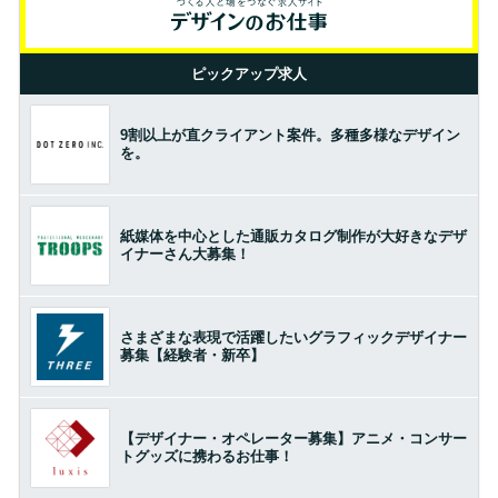
ピックアップ求人
9割以上が直クライアント案件。多種多様なデザイン
を。
紙媒体を中心とした通販カタログ制作が大好きなデザ
イナーさん大募集！
さまざまな表現で活躍したいグラフィックデザイナー
募集【経験者・新卒】
【デザイナー・オペレーター募集】アニメ・コンサー
トグッズに携わるお仕事！