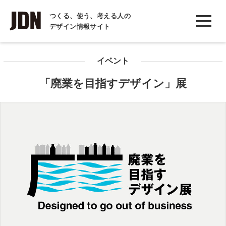
INTERVIEW
つくる、使う、考える人の
デザイン情報サイト
インタビュー
REPORT
イベント
レポート
「廃業を目指すデザイン」展
COLUMN
コラム