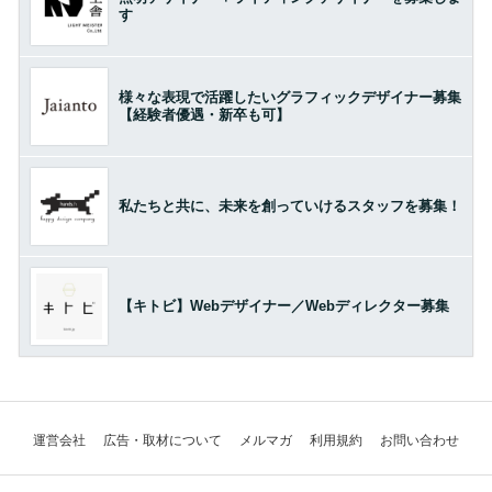
す
様々な表現で活躍したいグラフィックデザイナー募集
【経験者優遇・新卒も可】
私たちと共に、未来を創っていけるスタッフを募集！
【キトビ】Webデザイナー／Webディレクター募集
運営会社
広告・取材について
メルマガ
利用規約
お問い合わせ