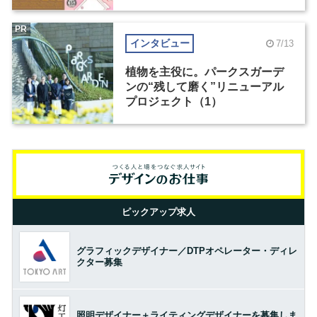
PR
インタビュー
7/13
植物を主役に。パークスガーデ
ンの“残して磨く”リニューアル
プロジェクト（1）
ピックアップ求人
グラフィックデザイナー／DTPオペレーター・ディレ
クター募集
照明デザイナー＋ライティングデザイナーを募集しま