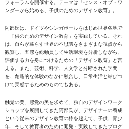
フォーラムを開催する。テーマは「センス・オブ・ワ
ンダーから始める、子供のためのデザイン教育」。
阿部氏は、ドイツやシンガポールをはじめ世界各地で
「子供のためのデザイン教育」を実践している。それ
は、自らが暮らす世界の不思議をさまざまな視点から
観察し、五感を総動員して生活環境を分析しながら、
評価する力を身につけるための「デザイン教育」と言
える。また、芸術、科学、人文学と分断された学問
を、創造的な体験のなかに融合し、日常生活と結びつ
けて実感するためのものでもある。
触覚の美、感覚の美を求めて、独自のデザインワーク
ショップを展開してきた阿部氏が、デザイナーの養成
という従来のデザイン教育の枠を超えて、子供、青少
年、そして教育者のために開発・実践してきたプログ