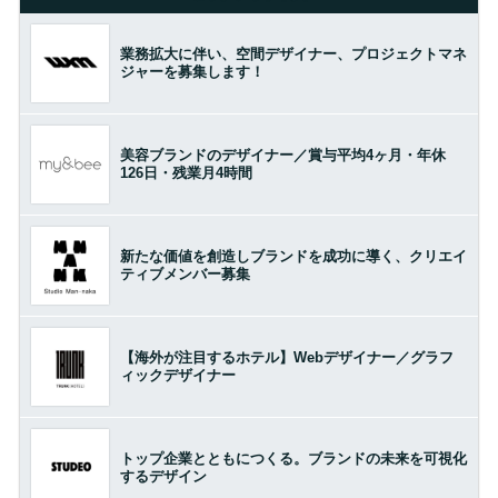
業務拡大に伴い、空間デザイナー、プロジェクトマネ
ジャーを募集します！
美容ブランドのデザイナー／賞与平均4ヶ月・年休
126日・残業月4時間
新たな価値を創造しブランドを成功に導く、クリエイ
ティブメンバー募集
【海外が注目するホテル】Webデザイナー／グラフ
ィックデザイナー
トップ企業とともにつくる。ブランドの未来を可視化
するデザイン