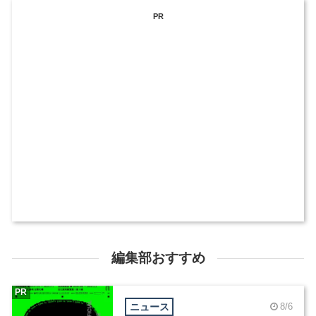
PR
編集部おすすめ
PR
ニュース
8/6