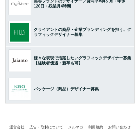
美容ブランドのデザイナー／賞与平均4ヶ月・年休
126日・残業月4時間
クライアントの商品・企業ブランディングを担う。グ
ラフィックデザイナー募集
様々な表現で活躍したいグラフィックデザイナー募集
【経験者優遇・新卒も可】
パッケージ（商品）デザイナー募集
運営会社
広告・取材について
メルマガ
利用規約
お問い合わせ