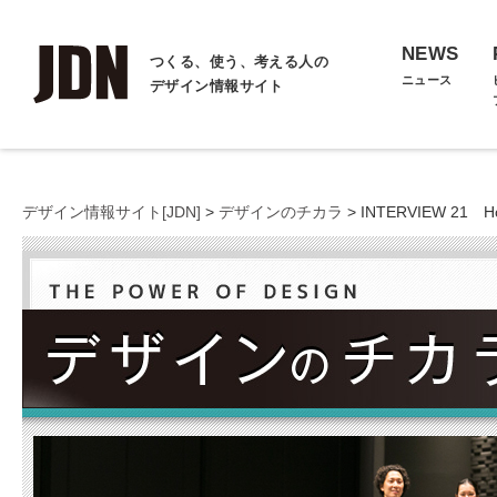
NEWS
つくる、使う、考える人の
ニュース
デザイン情報サイト
デザイン情報サイト[JDN]
>
デザインのチカラ
> INTERVIEW