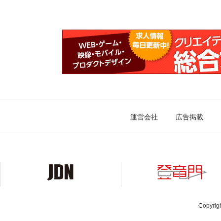
運営会社
広告掲載
Copyrig