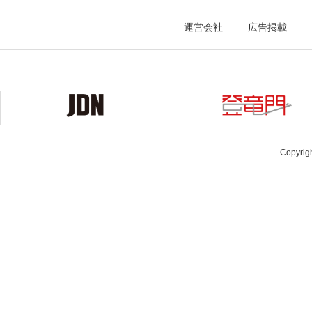
運営会社
広告掲載
Copyrig