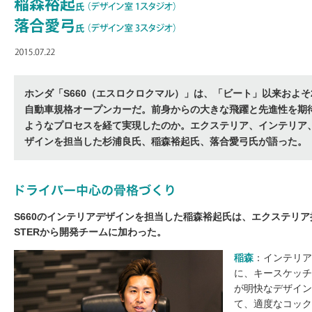
ホンダ「S660（エスロクロクマル）」は、「ビート」以来およそ
自動車規格オープンカーだ。前身からの大きな飛躍と先進性を期
ようなプロセスを経て実現したのか。エクステリア、インテリア
ザインを担当した杉浦良氏、稲森裕起氏、落合愛弓氏が語った。
S660のインテリアデザインを担当した稲森裕起氏は、エクステリア
STERから開発チームに加わった。
稲森
：インテリア
に、キースケッチ
が明快なデザイン
て、適度なコック