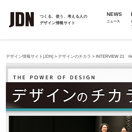
NEWS
つくる、使う、考える人の
ニュース
デザイン情報サイト
デザイン情報サイト[JDN]
>
デザインのチカラ
> INTERVIEW 