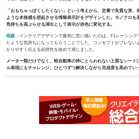
「おもちゃっぽくしたくない」という考えから、定番で良質な形、
ような本格感を想起させる情報表示計をデザインした。モノクロを
気持ちを高ぶらせる演出として表示が赤色に変化する。
稲森
：インテリアデザインで最初に思い描いたのは、F1レーシング
たような気持ちになってもらうことでした。コンセプトがブレない
かりやすく伝える必然性を改めて感じました。
メーター類だけでなく、軽自動車の枠にとらわれない上質なシート
ル表現にもチャレンジ。ひとつずつ解決しながら完成度を高めてい