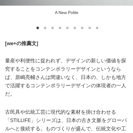
A New Polite
[we+の推薦文]
量産や利便性に捉われず、デザインの新しい価値を探
究することをコンテンポラリーデザインというなら
ば、原嶋亮輔さんは間違いなく、日本の、しかも地方
で活躍するコンテンポラリーデザインの体現者の一人
だ。
古民具や伝統工芸に現代的な素材を掛け合わせる
「STILLIFE」シリーズは、日本の古き文脈をグローバ
ルへと接続する。ものづくりが盛んで、伝統文化や工