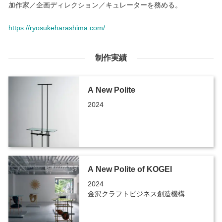
加作家／企画ディレクション／キュレーターを務める。
https://ryosukeharashima.com/
制作実績
A New Polite
2024
A New Polite of KOGEI
2024
金沢クラフトビジネス創造機構