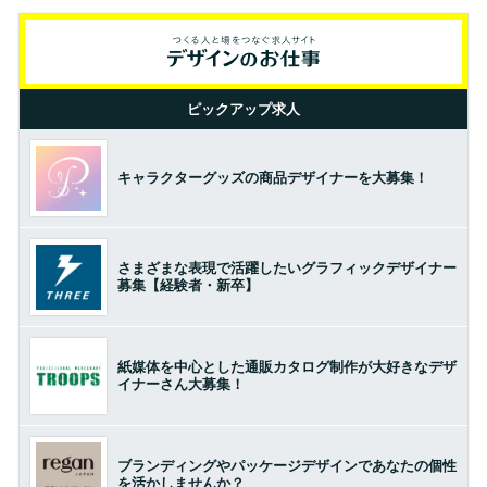
ピックアップ求人
キャラクターグッズの商品デザイナーを大募集！
さまざまな表現で活躍したいグラフィックデザイナー
募集【経験者・新卒】
紙媒体を中心とした通販カタログ制作が大好きなデザ
イナーさん大募集！
ブランディングやパッケージデザインであなたの個性
を活かしませんか？