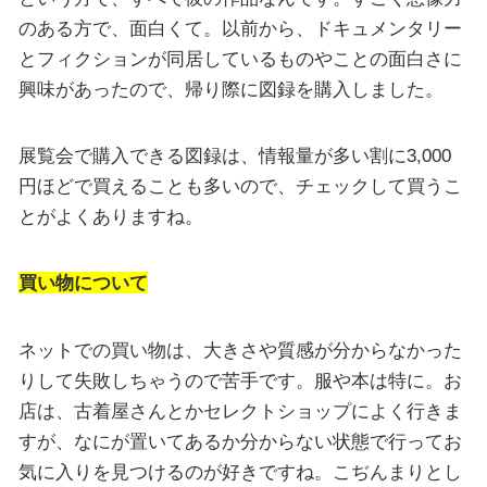
のある方で、面白くて。以前から、ドキュメンタリー
とフィクションが同居しているものやことの面白さに
興味があったので、帰り際に図録を購入しました。
展覧会で購入できる図録は、情報量が多い割に3,000
円ほどで買えることも多いので、チェックして買うこ
とがよくありますね。
買い物について
ネットでの買い物は、大きさや質感が分からなかった
りして失敗しちゃうので苦手です。服や本は特に。お
店は、古着屋さんとかセレクトショップによく行きま
すが、なにが置いてあるか分からない状態で行ってお
気に入りを見つけるのが好きですね。こぢんまりとし