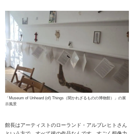
「Museum of Unheard (of) Things（聞かれざるものの博物館）」の展
示風景
館長はアーティストのローランド・アルブレヒトさん
という方で、すべて彼の作品なんです。すごく想像力