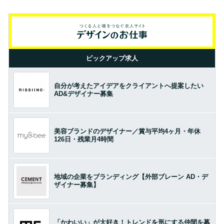
ピックアップ求人
自分が考えたアイデアをクライアントへ提案したい
AD&デザイナー募集
美容ブランドのデザイナー／賞与平均4ヶ月・年休
126日・残業月4時間
地域の企業をブランディング【外部ブレーン AD・デ
ザイナー募集】
「かわいい」が大好き！トレンドを形にする仲間を募