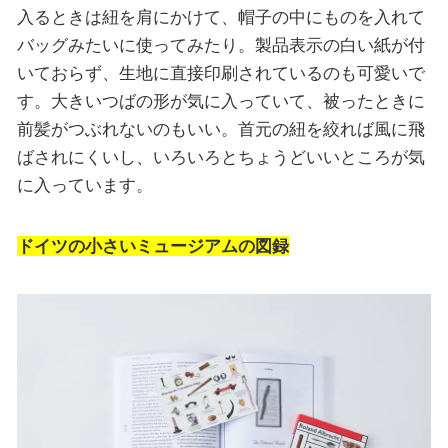
入るときは紐を肩にかけて、帽子の中にものを入れて
バッグみたいに使ってみたり。製品表示の白い紙が付
いておらず、生地に直接印刷されているのも可愛いで
す。大きいつばの形が気に入っていて、被ったときに
前髪がつぶれないのもいい。首元の紐を絞れば風に飛
ばされにくいし、いろいろとちょうどいいところが気
に入っています。
ドイツの小さいミュージアムの図録