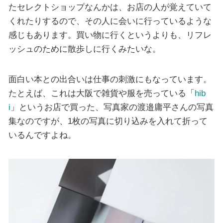
たセレクトショップなんかは、お店の人が覚えていて
くれたりするので、その人に会いに行っているような
感じもあります。買い物に行くというよりも、リフレ
ッシュのために散歩しに行くみたいな。
面白い本との出合いは仕事の刺激にもなっています。
たとえば、これは大阪で雑貨や服を売っている「
hib
i
」というお店で買った、写真家の渡邉庸平さんの写真
集なのですが、1枚の写真に切り込みを入れて折って
いるんですよね。