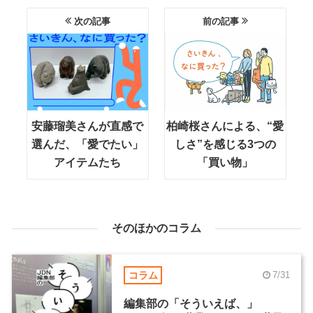
次の記事
前の記事
安藤瑠美さんが直感で
柏崎桜さんによる、“愛
選んだ、「愛でたい」
しさ”を感じる3つの
アイテムたち
「買い物」
そのほかのコラム
コラム
7/31
編集部の「そういえば、」