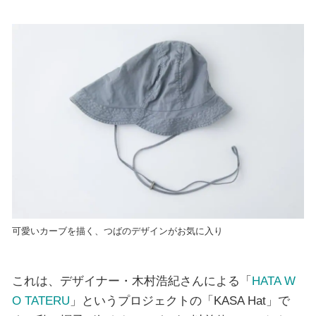
可愛いカーブを描く、つばのデザインがお気に入り
これは、デザイナー・木村浩紀さんによる「
HATA W
O TATERU
」というプロジェクトの「KASA Hat」で