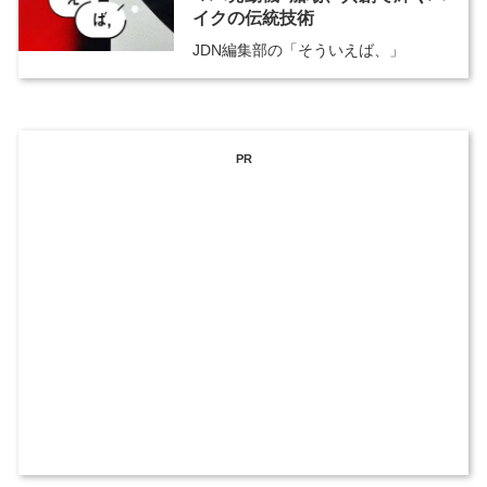
イクの伝統技術
JDN編集部の「そういえば、」
PR