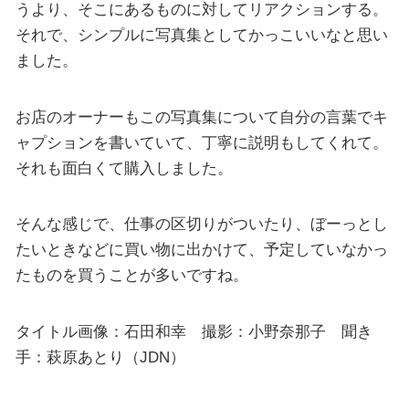
うより、そこにあるものに対してリアクションする。
それで、シンプルに写真集としてかっこいいなと思い
ました。
お店のオーナーもこの写真集について自分の言葉でキ
ャプションを書いていて、丁寧に説明もしてくれて。
それも面白くて購入しました。
そんな感じで、仕事の区切りがついたり、ぼーっとし
たいときなどに買い物に出かけて、予定していなかっ
たものを買うことが多いですね。
タイトル画像：石田和幸 撮影：小野奈那子 聞き
手：萩原あとり（JDN）