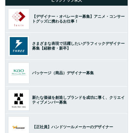
ピックアップ求人
【デザイナー・オペレーター募集】アニメ・コンサー
トグッズに携わるお仕事！
さまざまな表現で活躍したいグラフィックデザイナー
募集【経験者・新卒】
パッケージ（商品）デザイナー募集
新たな価値を創造しブランドを成功に導く、クリエイ
ティブメンバー募集
【正社員】ハンドツールメーカーのデザイナー