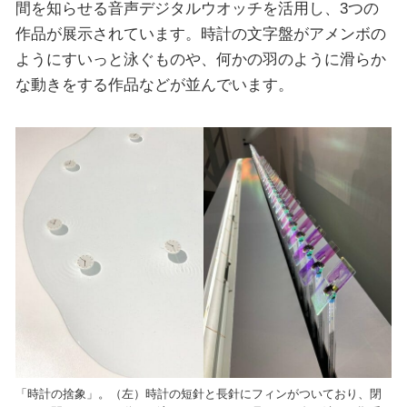
間を知らせる音声デジタルウオッチを活用し、3つの
作品が展示されています。時計の文字盤がアメンボの
ようにすいっと泳ぐものや、何かの羽のように滑らか
な動きをする作品などが並んでいます。
「時計の捨象」。（左）時計の短針と長針にフィンがついており、閉