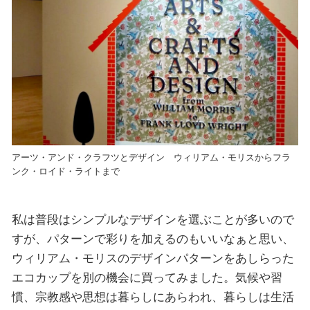
アーツ・アンド・クラフツとデザイン ウィリアム・モリスからフラ
ンク・ロイド・ライトまで
私は普段はシンプルなデザインを選ぶことが多いので
すが、パターンで彩りを加えるのもいいなぁと思い、
ウィリアム・モリスのデザインパターンをあしらった
エコカップを別の機会に買ってみました。気候や習
慣、宗教感や思想は暮らしにあらわれ、暮らしは生活