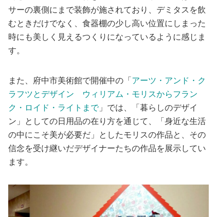
サーの裏側にまで装飾が施されており、デミタスを飲
むときだけでなく、食器棚の少し高い位置にしまった
時にも美しく見えるつくりになっているように感じま
す。
また、府中市美術館で開催中の「
アーツ・アンド・ク
ラフツとデザイン ウィリアム・モリスからフラン
ク・ロイド・ライトまで
」では、「暮らしのデザイ
ン」としての日用品の在り方を通じて、「身近な生活
の中にこそ美が必要だ」としたモリスの作品と、その
信念を受け継いだデザイナーたちの作品を展示してい
ます。