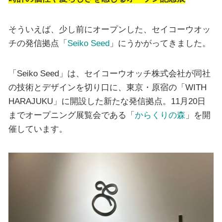
そういえば、少し前にオープンした、セイコーウオッ
チの発信拠点「
Seiko Seed
」にうかがってきました。
「Seiko Seed」は、セイコーウオッチ株式会社が同社
の技術とデザインを切り口に、東京・原宿の「WITH
HARAJUKU」に開設した新たな発信拠点。11月20日
までオープニング展覧会である「
からくりの森
」を開
催しています。