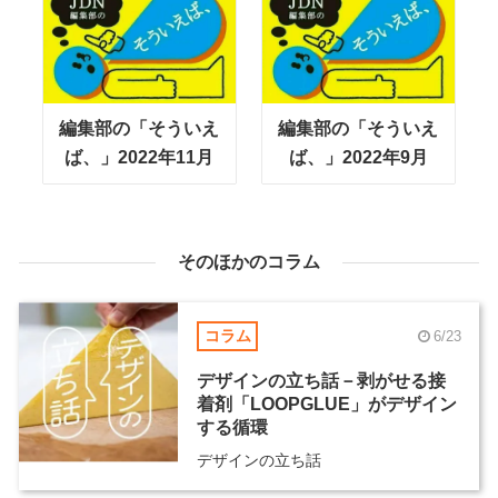
編集部の「そういえ
編集部の「そういえ
ば、」2022年11月
ば、」2022年9月
そのほかのコラム
コラム
6/23
デザインの立ち話－剥がせる接
着剤「LOOPGLUE」がデザイン
する循環
デザインの立ち話