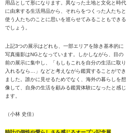
用品として形になります。異なった土地と文化と時代
に由来する生活用品から、それらをつくった人たちと
使う人たちのことに思いを巡らせてみることもできる
でしょう。
上記3つの展示はどれも、一部エリアを除き基本的に
写真撮影はNGとなっています。しかしながら、目の
前の展示に集中し、「もしもこれを自分の生活に取り
入れるなら…」などと考えながら鑑賞することができ
ました。誰かに見せるためでなく、海外の暮らしを想
像して、自身の生活を顧みる鑑賞体験になったと感じ
ます。
（小林 史佳）
時計の個性や愛らしさを感じるオープン記念展