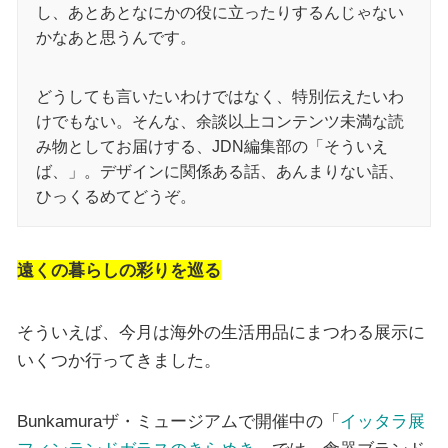
し、あとあとなにかの役に立ったりするんじゃない
かなあと思うんです。
どうしても言いたいわけではなく、特別伝えたいわ
けでもない。そんな、余談以上コンテンツ未満な読
み物としてお届けする、JDN編集部の「そういえ
ば、」。デザインに関係ある話、あんまりない話、
ひっくるめてどうぞ。
遠くの暮らしの彩りを巡る
そういえば、今月は海外の生活用品にまつわる展示に
いくつか行ってきました。
Bunkamuraザ・ミュージアムで開催中の「
イッタラ展