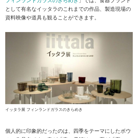
フィンランドガラスのきらめき
」では、食器ブランド
として有名なイッタラのこれまでの作品、製造現場の
資料映像や道具も観ることができます。
イッタラ展 フィンランドガラスのきらめき
個人的に印象的だったのは、四季をテーマにしたボウ