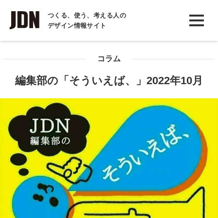
INTERVIEW
つくる、使う、考える人の
デザイン情報サイト
インタビュー
REPORT
コラム
レポート
編集部の「そういえば、」2022年10月
COLUMN
コラム