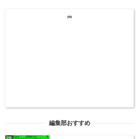
PR
編集部おすすめ
PR