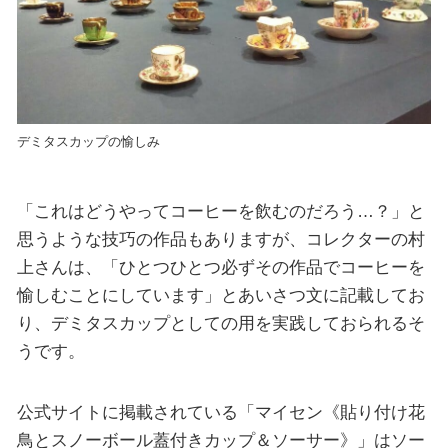
デミタスカップの愉しみ
「これはどうやってコーヒーを飲むのだろう…？」と
思うような技巧の作品もありますが、コレクターの村
上さんは、「ひとつひとつ必ずその作品でコーヒーを
愉しむことにしています」とあいさつ文に記載してお
り、デミタスカップとしての用を実践しておられるそ
うです。
公式サイトに掲載されている「マイセン《貼り付け花
鳥とスノーボール蓋付きカップ＆ソーサー》」はソー