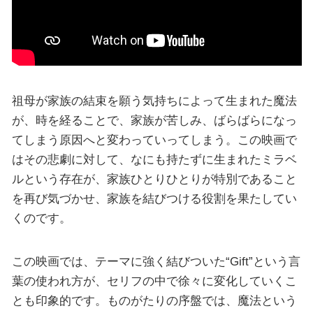
祖母が家族の結束を願う気持ちによって生まれた魔法
が、時を経ることで、家族が苦しみ、ばらばらになっ
てしまう原因へと変わっていってしまう。この映画で
はその悲劇に対して、なにも持たずに生まれたミラベ
ルという存在が、家族ひとりひとりが特別であること
を再び気づかせ、家族を結びつける役割を果たしてい
くのです。
この映画では、テーマに強く結びついた“Gift”という言
葉の使われ方が、セリフの中で徐々に変化していくこ
とも印象的です。ものがたりの序盤では、魔法という