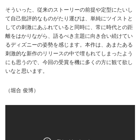
そういった、従来のストーリーの前提や定型にたいし
て自己批評的なものがたり運びは、単純にツイストと
しての刺激にあふれていると同時に、常に時代との距
離をはかりながら、語るべき主題に向き合い続けてい
るディズニーの姿勢を感じます。本作は、あまたある
刺激的な新作のリリースの中で埋もれてしまったよう
にも思うので、今回の受賞を機に多くの方に観て欲し
いなと思います。
（堀合 俊博）