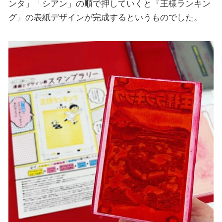
ンタ」「シアン」の順で押していくと『王様ランキン
グ』の表紙デザインが完成するというものでした。