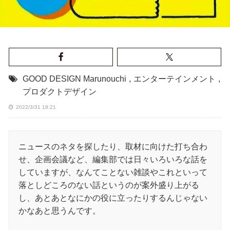
GOOD DESIGN Marunouchi
,
エンターテインメント
,
プロダクトデザイン
2022/3/31 18:21
ニュースのネタを探したり、取材に向けた打ち合わ
せ、企画会議など、編集部では日々いろいろな話を
していますが、なんてことない雑談やこれといって
落としどころのない話というのが案外盛り上がる
し、あとあとなにかの役に立ったりするんじゃない
かなあと思うんです。