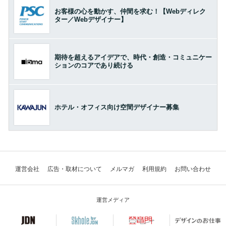
お客様の心を動かす、仲間を求む！【Webディレク
ター／Webデザイナー】
期待を超えるアイデアで、時代・創造・コミュニケー
ションのコアであり続ける
ホテル・オフィス向け空間デザイナー募集
運営会社
広告・取材について
メルマガ
利用規約
お問い合わせ
運営メディア