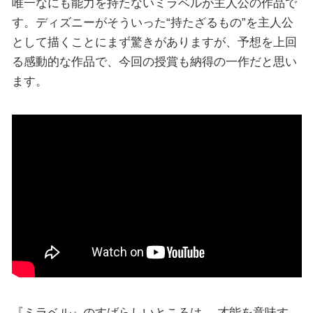
唯一なにも能力を持たないミラベルが主人公の作品で
す。ディズニーがそういった“持たざるもの”を主人公
として描くことにまず驚きがありますが、予想を上回
る感動的な作品で、今回の授賞も納得の一作だと思い
ます。
『ミラベル』のすばらしいところは、 才能を意味す