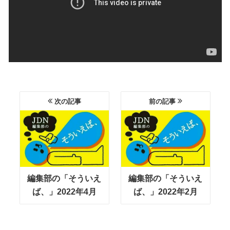
次の記事
前の記事
編集部の「そういえ
編集部の「そういえ
ば、」2022年4月
ば、」2022年2月