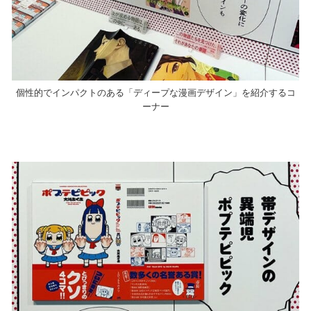
個性的でインパクトのある「ディープな漫画デザイン」を紹介するコ
ーナー