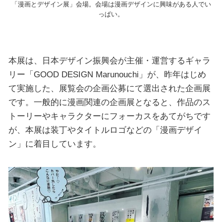
「漫画とデザイン展」会場。会場は漫画デザインに興味がある人でい
っぱい。
本展は、日本デザイン振興会が主催・運営するギャラ
リー「GOOD DESIGN Marunouchi」が、昨年はじめ
て実施した、展覧会の企画公募にて選出された企画展
です。一般的に漫画関連の企画展となると、作品のス
トーリーやキャラクターにフォーカスをあてがちです
が、本展は装丁やタイトルロゴなどの「漫画デザイ
ン」に着目しています。