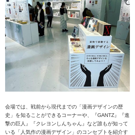
会場では、戦前から現代までの「漫画デザインの歴
史」を知ることができるコーナーや、『GANTZ』『進
撃の巨人』『クレヨンしんちゃん』など誰もが知って
いる「人気作の漫画デザイン」のコンセプトを紹介す