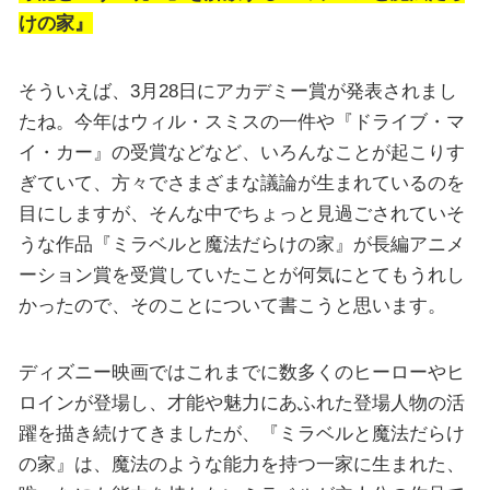
けの家』
そういえば、3月28日にアカデミー賞が発表されまし
たね。今年はウィル・スミスの一件や『ドライブ・マ
イ・カー』の受賞などなど、いろんなことが起こりす
ぎていて、方々でさまざまな議論が生まれているのを
目にしますが、そんな中でちょっと見過ごされていそ
うな作品『ミラベルと魔法だらけの家』が長編アニメ
ーション賞を受賞していたことが何気にとてもうれし
かったので、そのことについて書こうと思います。
ディズニー映画ではこれまでに数多くのヒーローやヒ
ロインが登場し、才能や魅力にあふれた登場人物の活
躍を描き続けてきましたが、『ミラベルと魔法だらけ
の家』は、魔法のような能力を持つ一家に生まれた、