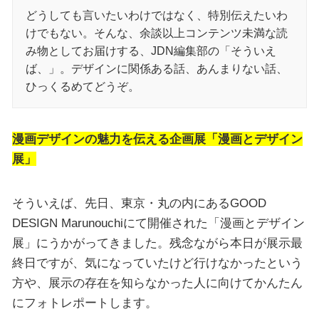
どうしても言いたいわけではなく、特別伝えたいわ
けでもない。そんな、余談以上コンテンツ未満な読
み物としてお届けする、JDN編集部の「そういえ
ば、」。デザインに関係ある話、あんまりない話、
ひっくるめてどうぞ。
漫画デザインの魅力を伝える企画展「漫画とデザイン
展」
そういえば、先日、東京・丸の内にあるGOOD
DESIGN Marunouchiにて開催された「漫画とデザイン
展」にうかがってきました。残念ながら本日が展示最
終日ですが、気になっていたけど行けなかったという
方や、展示の存在を知らなかった人に向けてかんたん
にフォトレポートします。