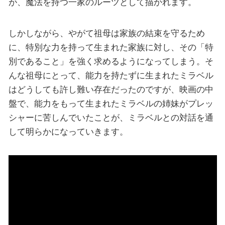
が、魔法を持つ一家のルーツとして描かれます。
しかしながら、やがて祖母は家族の結束を守るため
に、特別な力を持って生まれた家族に対し、その「特
別であること」を強く求めるようになってしまう。そ
んな祖母にとって、能力を持たずに生まれたミラベル
はどうしても許し難い存在だったのですが、映画の中
盤で、能力をもって生まれたミラベルの姉妹がプレッ
シャーに苦しんでいたことが、ミラベルとの対話を通
して明らかになっていきます。