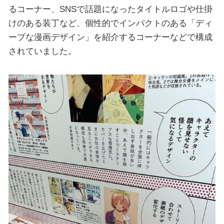
るコーナー、SNSで話題になったタイトルロゴや仕掛
けのある装丁など、個性的でインパクトのある「ディ
ープな漫画デザイン」を紹介するコーナーなどで構成
されていました。