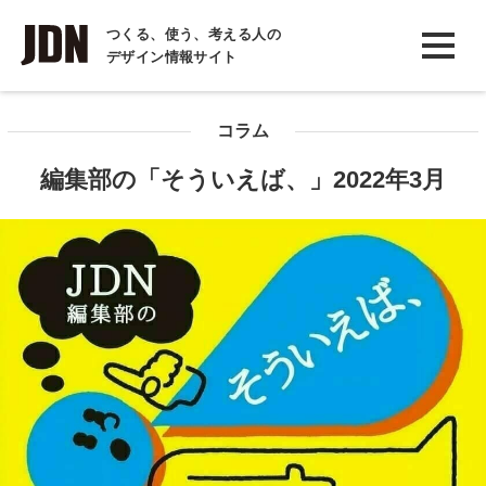
INTERVIEW
つくる、使う、考える人の
デザイン情報サイト
インタビュー
REPORT
コラム
レポート
編集部の「そういえば、」2022年3月
COLUMN
コラム