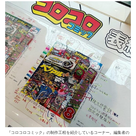
『コロコロコミック』の制作工程を紹介しているコーナー。編集者の