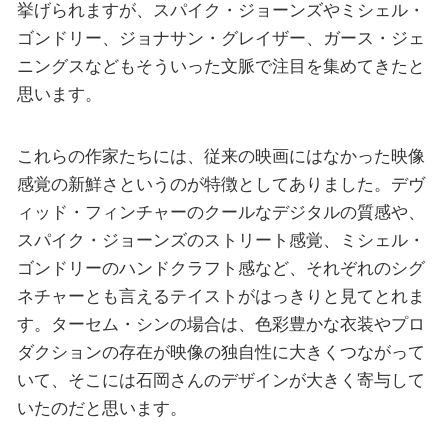
挙げられますが、スパイク・ジョーンズやミシェル・
ゴンドリー、ジョナサン・グレイザー、ガース・ジェ
ニングスなどもそういった文脈で注目を集めてきたと
思います。
これらの作家たちには、従来の映画にはなかった映像
感覚の新鮮さというのが特徴としてありました。デヴ
ィッド・フィンチャーのクールなデジタルの質感や、
スパイク・ジョーンズのストリート感覚、ミシェル・
ゴンドリーのハンドクラフト感など、それぞれのシグ
ネチャーとも言えるテイストがはっきりと見てとれま
す。ターセム・シンの場合は、色彩豊かな衣装やプロ
ダクションの存在が映像の独自性に大きくつながって
いて、そこには石岡さんのデザインが大きく寄与して
いたのだと思います。