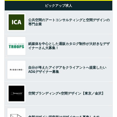
ピックアップ求人
公共空間のアートコンサルティングと空間デザインの
専門企業
紙媒体を中心とした通販カタログ制作が大好きなデザ
イナーさん大募集！
自分が考えたアイデアをクライアントへ提案したい
AD&デザイナー募集
空間ブランディング×空間デザイン【東京／金沢】