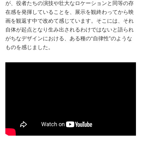
が、役者たちの演技や壮大なロケーションと同等の存
在感を発揮していることを、展示を観終わってから映
画を観返す中で改めて感じています。そこには、それ
自体が起点となり生み出されるわけではないと語られ
がちなデザインにおける、ある種の“自律性”のような
ものを感じました。