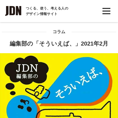
INTERVIEW
つくる、使う、考える人の
デザイン情報サイト
インタビュー
REPORT
コラム
レポート
編集部の「そういえば、」2021年2月
COLUMN
コラム