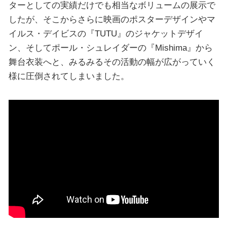
ターとしての実績だけでも相当なボリュームの展示で
したが、そこからさらに映画のポスターデザインやマ
イルス・デイビスの『TUTU』のジャケットデザイ
ン、そしてポール・シュレイダーの『Mishima』から
舞台衣装へと、みるみるその活動の幅が広がっていく
様に圧倒されてしまいました。