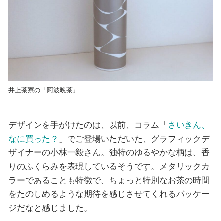
井上茶寮の「阿波晩茶」
デザインを手がけたのは、以前、コラム「
さいきん、
なに買った？
」でご登場いただいた、グラフィックデ
ザイナーの小林一毅さん。独特のゆるやかな柄は、香
りのふくらみを表現しているそうです。メタリックカ
ラーであることも特徴で、ちょっと特別なお茶の時間
をたのしめるような期待を感じさせてくれるパッケー
ジだなと感じました。