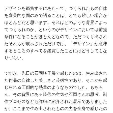
デザインを鑑賞するにあたって、つくられたもの自体
を審美的な面のみで語ることは、とても難しい場合が
ほとんどだと思います。それはどのような背景によっ
てつくられのか、というのがデザインにおいては前提
条件になることがほとんどなので、ただつくり出され
たそれらが展示されただけでは、「デザイン」が意味
するところのすべてを鑑賞したことにはどうしてもな
りづらい。
ですが、先日の石岡瑛子展で感じたのは、生み出され
た作品の自律した美しさと芸術性であり、そこから感
じられる圧倒的な熱量のようなものでした。もちろ
ん、その背景にある時代の空気や石岡さんの思考、制
作プロセスなども詳細に紹介された展示でありました
が、ここまで生み出されたものの力を全身で感じたの