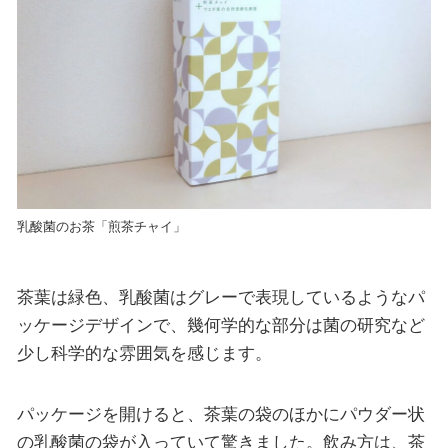
乳酸菌のお茶「煎茶チャイ」
茶葉は緑色、乳酸菌はグレーで表現しているようなパ
ッケージデザインで、幾何学的な部分は菌の研究など
少し科学的な雰囲気を感じます。
パッケージを開けると、茶葉の袋のほかにパウダー状
の乳酸菌の袋が入っていて驚きました。飲み方は、茶