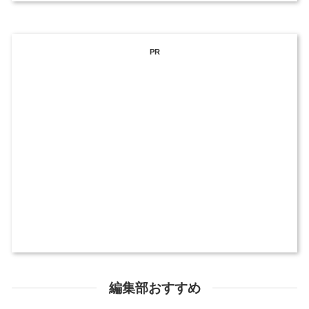
PR
編集部おすすめ