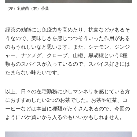
（左）乳酸菌（右）茶葉
緑茶の効能には免疫力を高めたり、抗菌などがあるそ
うなので、美味しさを感じつつそういった作用がある
のもうれしいなと思います。また、シナモン、ジンジ
ャー、ナツメグ、クローブ、山椒、黒胡椒という6種
類ものスパイスが入っているので、スパイス好きには
たまらない味わいです。
以上、日々の在宅勤務に少しマンネリを感じている方
におすすめしたい2つのお茶でした。お茶や紅茶、コ
ーヒーなどは本当に種類がたくさんあるので、今回の
ようにパケ買いから入るのもいいかもしれません。