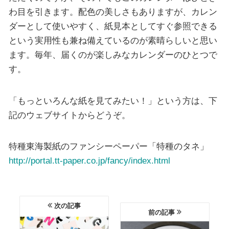
わ目を引きます。配色の美しさもありますが、カレン
ダーとして使いやすく、紙見本としてすぐ参照できる
という実用性も兼ね備えているのが素晴らしいと思い
ます。毎年、届くのが楽しみなカレンダーのひとつで
す。
「もっといろんな紙を見てみたい！」という方は、下
記のウェブサイトからどうぞ。
特種東海製紙のファンシーペーパー「特種のタネ」
http://portal.tt-paper.co.jp/fancy/index.html
次の記事
前の記事