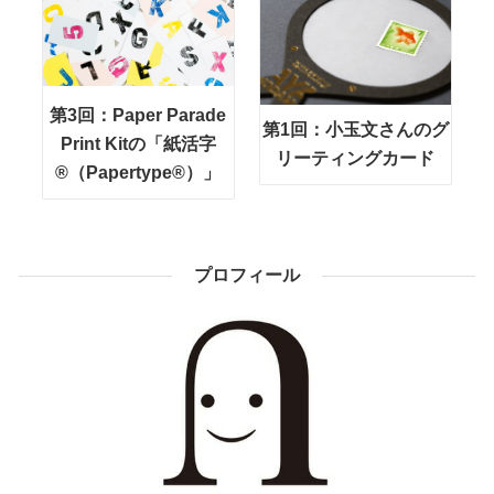
第3回：Paper Parade
第1回：小玉文さんのグ
Print Kitの「紙活字
リーティングカード
®（Papertype®）」
プロフィール