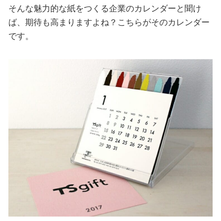
そんな魅力的な紙をつくる企業のカレンダーと聞け
ば、期待も高まりますよね？こちらがそのカレンダー
です。