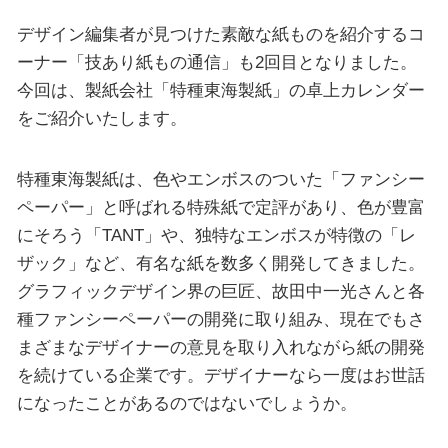
デザイン編集者が見つけた素敵な紙ものを紹介するコ
ーナー「技あり紙もの通信」も2回目となりました。
今回は、製紙会社「特種東海製紙」の卓上カレンダー
をご紹介いたします。
特種東海製紙は、色やエンボスのついた「ファンシー
ペーパー」と呼ばれる特殊紙で定評があり、色が豊富
にそろう「TANT」や、独特なエンボスが特徴の「レ
ザック」など、有名な紙を数多く開発してきました。
グラフィックデザイン界の巨匠、故田中一光さんと各
種ファンシーペーパーの開発に取り組み、現在でもさ
まざまなデザイナーの意見を取り入れながら紙の開発
を続けている企業です。デザイナーなら一度はお世話
になったことがあるのではないでしょうか。