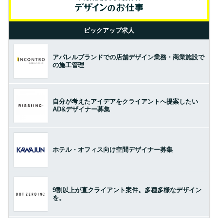
ピックアップ求人
アパレルブランドでの店舗デザイン業務・商業施設で
の施工管理
自分が考えたアイデアをクライアントへ提案したい
AD&デザイナー募集
ホテル・オフィス向け空間デザイナー募集
9割以上が直クライアント案件。多種多様なデザイン
を。