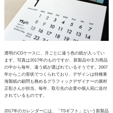
透明のCDケースに、月ごとに違う色の紙が入ってい
ます。写真は2017年のものですが、新製品や主力商品
の中から毎年、違う紙が選ばれているそうです。2007
年からこの形状でつくられており、デザインは特種東
海製紙の顧問も務めるグラフィックデザイナーの廣村
正彰さんが担当。毎年、取引先の企業や個人宛に送付
されているものです。
2017年のカレンダーには、「TSギフト」という新製品